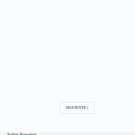
SIGUIENTE
Sobre Nosotros