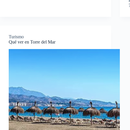
Turismo
Qué ver en Torre del Mar