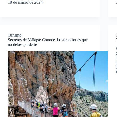
18 de marzo de 2024
Turismo
Secretos de Málaga: Conoce las atracciones que
no debes perderte