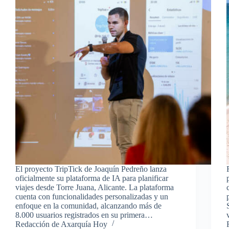
El proyecto TripTick de Joaquín Pedreño lanza
oficialmente su plataforma de IA para planificar
viajes desde Torre Juana, Alicante. La plataforma
cuenta con funcionalidades personalizadas y un
enfoque en la comunidad, alcanzando más de
8.000 usuarios registrados en su primera…
Redacción de Axarquía Hoy