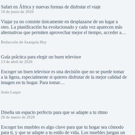
Safari en África y nuevas formas de disfrutar el viaje
10 de junio de 2026
Viajar ya no consiste únicamente en desplazarse de un lugar a
otro. La planificación ha evolucionado y cada vez aparecen más
alternativas que permiten aprovechar mejor el tiempo, acceder a…
Redacción de Axarquía Hoy
Guía práctica para elegir un buen televisor
13 de abril de 2026
Escoger un buen televisor es una decisión que no se puede tomar
a la ligera, especialmente si quieres disfrutar de la mejor calidad de
imagen en tu hogar. Para tomar…
Jesús Luque
Diseña un espacio perfecto para que se adapte a tu ritmo
26 de marzo de 2026
Escoger los muebles es algo clave para que tu hogar sea cómodo
para ti, y que se adapte a tu estilo de vida. Los muebles juegan un