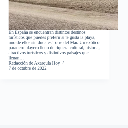
En España se encuentran distintos destinos
turísticos que puedes preferir si te gusta la playa,
uno de ellos sin duda es Torre del Mar. Un exótico
paradero playero lleno de riqueza cultural, historia,
atractivos turísticos y distintivos paisajes que
llenan…
Redacción de Axarquía Hoy
7 de octubre de 2022