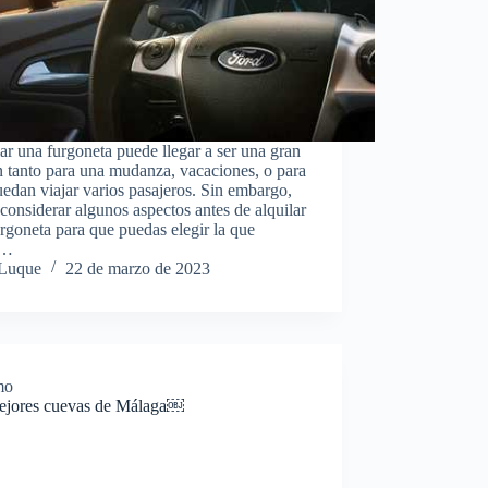
ar una furgoneta puede llegar a ser una gran
 tanto para una mudanza, vacaciones, o para
edan viajar varios pasajeros. Sin embargo,
considerar algunos aspectos antes de alquilar
rgoneta para que puedas elegir la que
r…
 Luque
22 de marzo de 2023
mo
ejores cuevas de Málaga￼