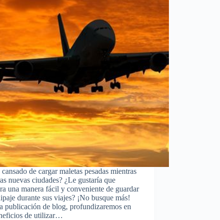
 cansado de cargar maletas pesadas mientras
as nuevas ciudades? ¿Le gustaría que
era una manera fácil y conveniente de guardar
ipaje durante sus viajes? ¡No busque más!
a publicación de blog, profundizaremos en
neficios de utilizar…