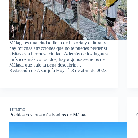
Málaga es una ciudad llena de historia y cultura, y
hay muchas atracciones que no te puedes perder si
visitas esta hermosa ciudad. Además de los lugares
turísticos más conocidos, hay algunos secretos de
Málaga que vale la pena descubrir.…
Redacción de Axarquía Hoy
3 de abril de 2023
Turismo
Pueblos costeros más bonitos de Málaga