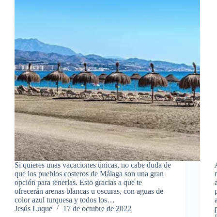
Si quieres unas vacaciones únicas, no cabe duda de
que los pueblos costeros de Málaga son una gran
opción para tenerlas. Esto gracias a que te
ofrecerán arenas blancas u oscuras, con aguas de
color azul turquesa y todos los…
Jesús Luque
17 de octubre de 2022