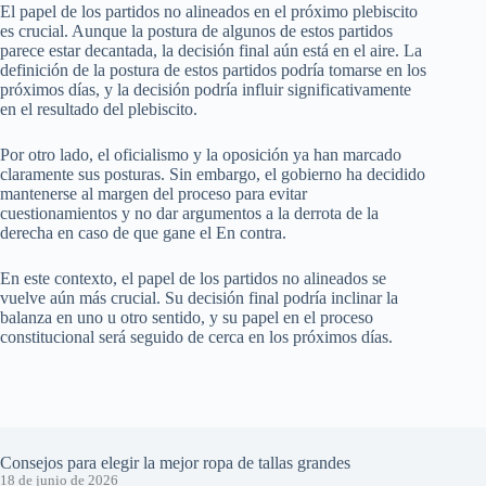
El papel de los partidos no alineados en el próximo plebiscito
es crucial. Aunque la postura de algunos de estos partidos
parece estar decantada, la decisión final aún está en el aire. La
definición de la postura de estos partidos podría tomarse en los
próximos días, y la decisión podría influir significativamente
en el resultado del plebiscito.
Por otro lado, el oficialismo y la oposición ya han marcado
claramente sus posturas. Sin embargo, el gobierno ha decidido
mantenerse al margen del proceso para evitar
cuestionamientos y no dar argumentos a la derrota de la
derecha en caso de que gane el En contra.
En este contexto, el papel de los partidos no alineados se
vuelve aún más crucial. Su decisión final podría inclinar la
balanza en uno u otro sentido, y su papel en el proceso
constitucional será seguido de cerca en los próximos días.
Consejos para elegir la mejor ropa de tallas grandes
18 de junio de 2026