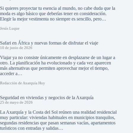
Si quieres proyectar tu esencia al mundo, no cabe duda que la
moda es algo básico que deberías tener en consideración.
Elegir la mejor vestimenta no siempre es sencillo, pero…
Jesús Luque
Safari en África y nuevas formas de disfrutar el viaje
10 de junio de 2026
Viajar ya no consiste únicamente en desplazarse de un lugar a
otro. La planificación ha evolucionado y cada vez aparecen
más alternativas que permiten aprovechar mejor el tiempo,
acceder a…
Redacción de Axarquía Hoy
Seguridad en viviendas y negocios de la Axarquía
25 de mayo de 2026
La Axarquía y la Costa del Sol reúnen una realidad residencial
muy particular: viviendas habituales en municipios tranquilos,
segundas residencias que pasan semanas vacías, apartamentos
turísticos con entradas y salidas…