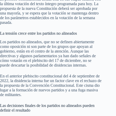
la última votación del texto íntegro programada para hoy. La
propuesta de la nueva Constitución deberá ser aprobada por
una mayoría, y se espera que la votación se mantenga dentro
de los parámetros establecidos en la votación de la semana
pasada.
La tensión crece entre los partidos no alineados
Los partidos no alineados, que no se definen abiertamente
como oposición ni son parte de los grupos que apoyan al
gobierno, están en el centro de la atención. Aunque las
directivas y algunos parlamentarios ya han dado señales de
cómo votarán en el plebiscito del 17 de diciembre, no se
puede descartar la posibilidad de disidencias internas.
En el anterior plebiscito constitucional del 4 de septiembre de
2022, la disidencia interna fue un factor clave en el rechazo de
la propuesta de la Convención Constitucional. Este cisma dio
lugar a la formación de nuevos partidos y a una fuga masiva
de militantes.
Las decisiones finales de los partidos no alineados pueden
definir el resultado