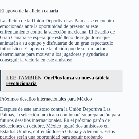
El apoyo de la afición canaria
La afición de la Unión Deportiva Las Palmas se encuentra
emocionada ante la oportunidad de presenciar este
enfrentamiento contra la selección mexicana. El Estadio de
Gran Canaria se espera que esté lleno de seguidores que
animarán a su equipo y disfrutarán de un gran espectáculo
futbolístico. El apoyo de la afición puede ser un factor
determinante para motivar a los jugadores y ayudarles a
conseguir la victoria en este amistoso.
LEE TAMBIÉN
OnePlus lanza su nueva tableta
revolucionaria
Próximos desafíos internacionales para México
Después de este amistoso contra la Unión Deportiva Las
Palmas, la selección mexicana continuará su preparación para
futuros desafíos internacionales. En el próximo parón de
selecciones en octubre, México jugará dos amistosos en
Estados Unidos, enfrentándose a Ghana y Alemania. Estos
partidos serán una oportunidad para seguir probando