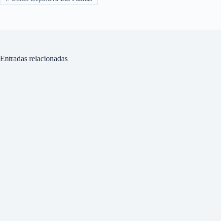
Entradas relacionadas