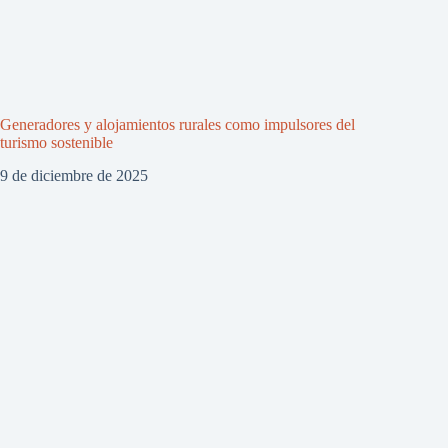
Generadores y alojamientos rurales como impulsores del
turismo sostenible
9 de diciembre de 2025