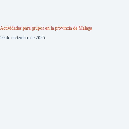
Actividades para grupos en la provincia de Málaga
10 de diciembre de 2025