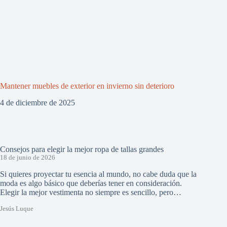
Mantener muebles de exterior en invierno sin deterioro
4 de diciembre de 2025
Consejos para elegir la mejor ropa de tallas grandes
18 de junio de 2026
Si quieres proyectar tu esencia al mundo, no cabe duda que la
moda es algo básico que deberías tener en consideración.
Elegir la mejor vestimenta no siempre es sencillo, pero…
Jesús Luque