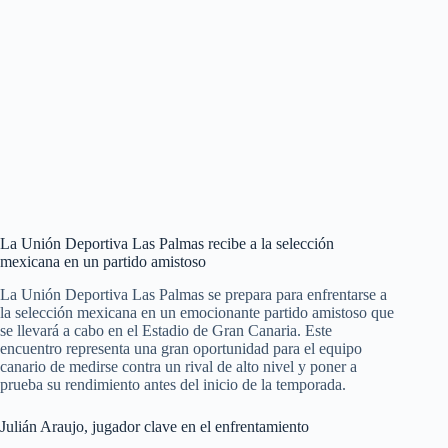
La Unión Deportiva Las Palmas recibe a la selección
mexicana en un partido amistoso
La Unión Deportiva Las Palmas se prepara para enfrentarse a
la selección mexicana en un emocionante partido amistoso que
se llevará a cabo en el Estadio de Gran Canaria. Este
encuentro representa una gran oportunidad para el equipo
canario de medirse contra un rival de alto nivel y poner a
prueba su rendimiento antes del inicio de la temporada.
Julián Araujo, jugador clave en el enfrentamiento