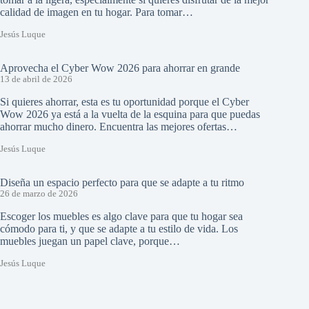
calidad de imagen en tu hogar. Para tomar…
Jesús Luque
Aprovecha el Cyber Wow 2026 para ahorrar en grande
13 de abril de 2026
Si quieres ahorrar, esta es tu oportunidad porque el Cyber
Wow 2026 ya está a la vuelta de la esquina para que puedas
ahorrar mucho dinero. Encuentra las mejores ofertas…
Jesús Luque
Diseña un espacio perfecto para que se adapte a tu ritmo
26 de marzo de 2026
Escoger los muebles es algo clave para que tu hogar sea
cómodo para ti, y que se adapte a tu estilo de vida. Los
muebles juegan un papel clave, porque…
Jesús Luque