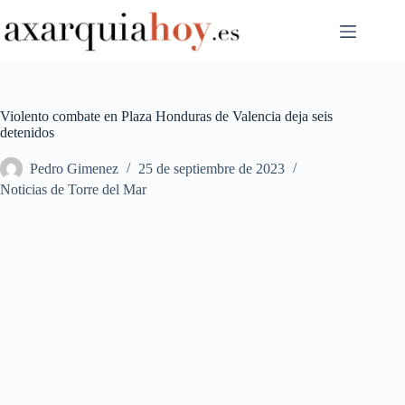
Saltar
al
contenido
Violento combate en Plaza Honduras de Valencia deja seis
detenidos
Pedro Gimenez
25 de septiembre de 2023
Noticias de Torre del Mar