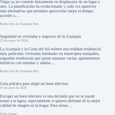
Viajar ya no consiste únicamente en desplazarse de un lugar a
otro. La planificación ha evolucionado y cada vez aparecen
más alternativas que permiten aprovechar mejor el tiempo,
acceder a…
Redacción de Axarquía Hoy
Seguridad en viviendas y negocios de la Axarquía
25 de mayo de 2026
La Axarquía y la Costa del Sol reúnen una realidad residencial
muy particular: viviendas habituales en municipios tranquilos,
segundas residencias que pasan semanas vacías, apartamentos
turísticos con entradas y salidas…
Redacción de Axarquía Hoy
Guía práctica para elegir un buen televisor
13 de abril de 2026
Escoger un buen televisor es una decisión que no se puede
tomar a la ligera, especialmente si quieres disfrutar de la mejor
calidad de imagen en tu hogar. Para tomar…
Jesús Luque