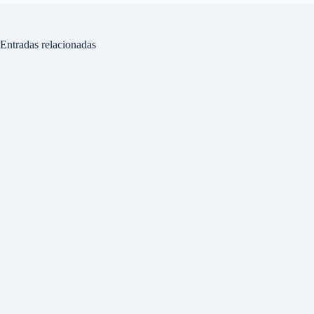
Entradas relacionadas