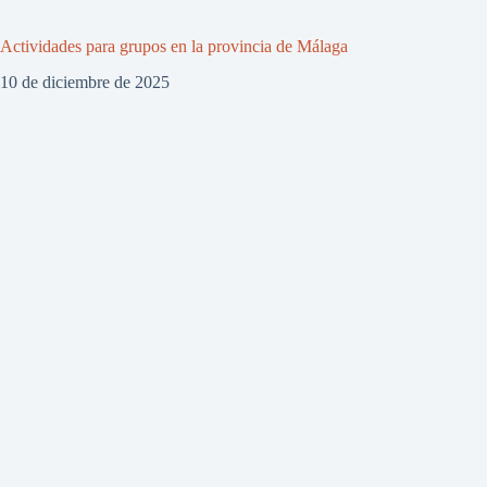
Actividades para grupos en la provincia de Málaga
10 de diciembre de 2025