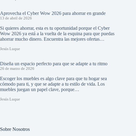
Aprovecha el Cyber Wow 2026 para ahorrar en grande
13 de abril de 2026
Si quieres ahorrar, esta es tu oportunidad porque el Cyber
Wow 2026 ya está a la vuelta de la esquina para que puedas
ahorrar mucho dinero. Encuentra las mejores ofertas…
Jesús Luque
Diseña un espacio perfecto para que se adapte a tu ritmo
26 de marzo de 2026
Escoger los muebles es algo clave para que tu hogar sea
cómodo para ti, y que se adapte a tu estilo de vida. Los
muebles juegan un papel clave, porque…
Jesús Luque
Sobre Nosotros