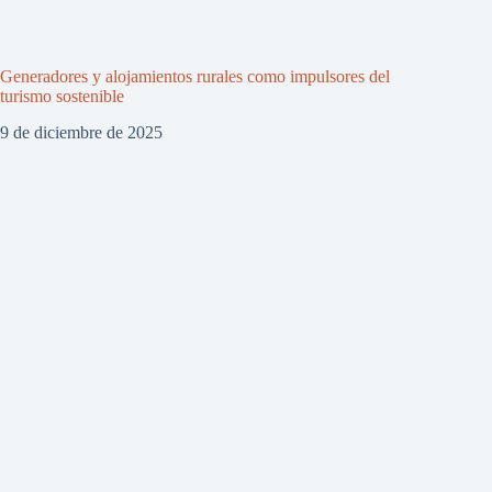
Generadores y alojamientos rurales como impulsores del
turismo sostenible
9 de diciembre de 2025