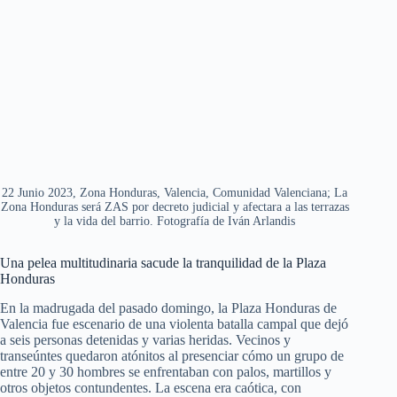
22 Junio 2023, Zona Honduras, Valencia, Comunidad Valenciana; La
Zona Honduras será ZAS por decreto judicial y afectara a las terrazas
y la vida del barrio. Fotografía de Iván Arlandis
Una pelea multitudinaria sacude la tranquilidad de la Plaza
Honduras
En la madrugada del pasado domingo, la Plaza Honduras de
Valencia fue escenario de una violenta batalla campal que dejó
a seis personas detenidas y varias heridas. Vecinos y
transeúntes quedaron atónitos al presenciar cómo un grupo de
entre 20 y 30 hombres se enfrentaban con palos, martillos y
otros objetos contundentes. La escena era caótica, con