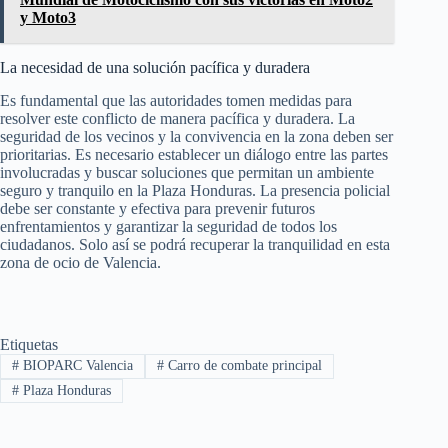
y Moto3
La necesidad de una solución pacífica y duradera
Es fundamental que las autoridades tomen medidas para
resolver este conflicto de manera pacífica y duradera. La
seguridad de los vecinos y la convivencia en la zona deben ser
prioritarias. Es necesario establecer un diálogo entre las partes
involucradas y buscar soluciones que permitan un ambiente
seguro y tranquilo en la Plaza Honduras. La presencia policial
debe ser constante y efectiva para prevenir futuros
enfrentamientos y garantizar la seguridad de todos los
ciudadanos. Solo así se podrá recuperar la tranquilidad en esta
zona de ocio de Valencia.
Etiquetas
#
BIOPARC Valencia
#
Carro de combate principal
#
Plaza Honduras