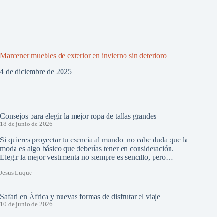
Mantener muebles de exterior en invierno sin deterioro
4 de diciembre de 2025
Consejos para elegir la mejor ropa de tallas grandes
18 de junio de 2026
Si quieres proyectar tu esencia al mundo, no cabe duda que la
moda es algo básico que deberías tener en consideración.
Elegir la mejor vestimenta no siempre es sencillo, pero…
Jesús Luque
Safari en África y nuevas formas de disfrutar el viaje
10 de junio de 2026