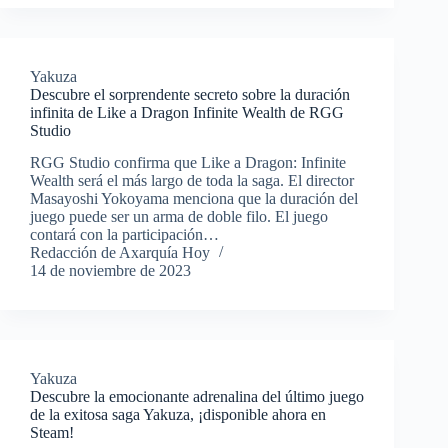
Yakuza
Descubre el sorprendente secreto sobre la duración
infinita de Like a Dragon Infinite Wealth de RGG
Studio
RGG Studio confirma que Like a Dragon: Infinite
Wealth será el más largo de toda la saga. El director
Masayoshi Yokoyama menciona que la duración del
juego puede ser un arma de doble filo. El juego
contará con la participación…
Redacción de Axarquía Hoy
14 de noviembre de 2023
Yakuza
Descubre la emocionante adrenalina del último juego
de la exitosa saga Yakuza, ¡disponible ahora en
Steam!