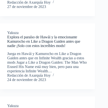
Redacción de Axarquía Hoy
27 de noviembre de 2023
Yakuza
Explora el paraíso de Hawái y la emocionante
Kamurocho en Like a Dragon Gaiden antes que
nadie ¡Solo con estos increíbles mods!
Juega en Hawái y Kamurocho en Like a Dragon
Gaiden antes que en Infinite Wealth gracias a estos
mods Jugar a Like a Dragon Gaiden: The Man Who
Erased His Name está muy bien, pero para una
experiencia Infinite Wealth…
Redacción de Axarquía Hoy
24 de noviembre de 2023
Yakuza