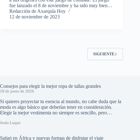
fue lanzado el 8 de noviembre y ha sido muy bien…
Redacción de Axarquía Hoy
12 de noviembre de 2023
SIGUIENTE
Consejos para elegir la mejor ropa de tallas grandes
18 de junio de 2026
Si quieres proyectar tu esencia al mundo, no cabe duda que la
moda es algo básico que deberías tener en consideración.
Elegir la mejor vestimenta no siempre es sencillo, pero…
Jesús Luque
Safari en África y nuevas formas de disfrutar el viaje