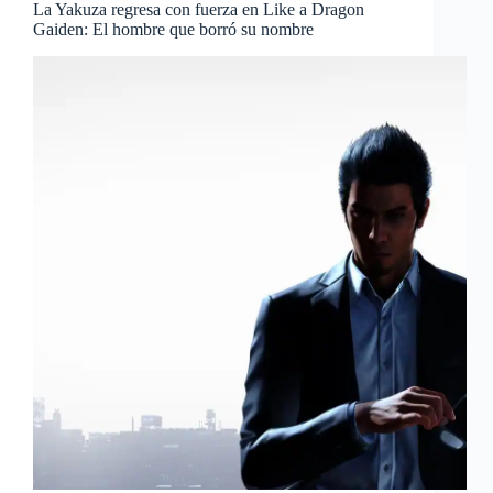
La Yakuza regresa con fuerza en Like a Dragon
Gaiden: El hombre que borró su nombre