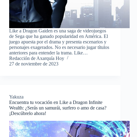
Like a Dragon Gaiden es una saga de videojuegos
de Sega que ha ganado popularidad en América. El
juego apuesta por el drama y presenta escenarios y
personajes exagerados. No es necesario jugar títulos
anteriores para entender la trama. Like…
Redacción de Axarquía Hoy
27 de noviembre de 2023
Yakuza
Encuentra tu vocación en Like a Dragon Infinite
Wealth: ¿Serás un samurái, surfero o amo de casa?
¡Descúbrelo ahora!