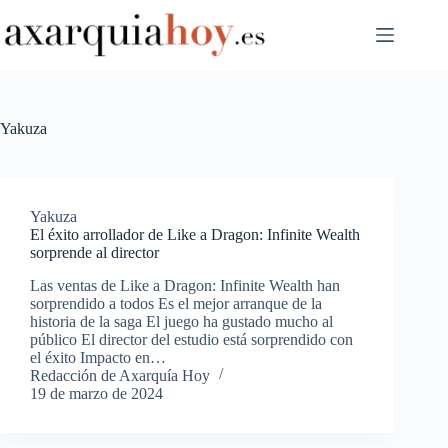
Saltar
al
contenido
Yakuza
Yakuza
El éxito arrollador de Like a Dragon: Infinite Wealth
sorprende al director
Las ventas de Like a Dragon: Infinite Wealth han
sorprendido a todos Es el mejor arranque de la
historia de la saga El juego ha gustado mucho al
público El director del estudio está sorprendido con
el éxito Impacto en…
Redacción de Axarquía Hoy
19 de marzo de 2024