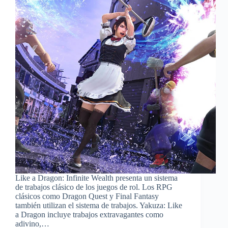
Like a Dragon: Infinite Wealth presenta un sistema
de trabajos clásico de los juegos de rol. Los RPG
clásicos como Dragon Quest y Final Fantasy
también utilizan el sistema de trabajos. Yakuza: Like
a Dragon incluye trabajos extravagantes como
adivino,…