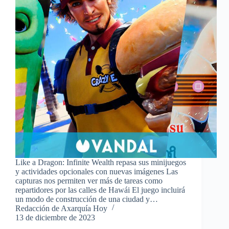
Like a Dragon: Infinite Wealth repasa sus minijuegos
y actividades opcionales con nuevas imágenes Las
capturas nos permiten ver más de tareas como
repartidores por las calles de Hawái El juego incluirá
un modo de construcción de una ciudad y…
Redacción de Axarquía Hoy
13 de diciembre de 2023