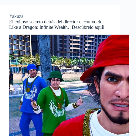
Yakuza
El exitoso secreto detrás del director ejecutivo de
Like a Dragon: Infinite Wealth. ¡Descúbrelo aquí!