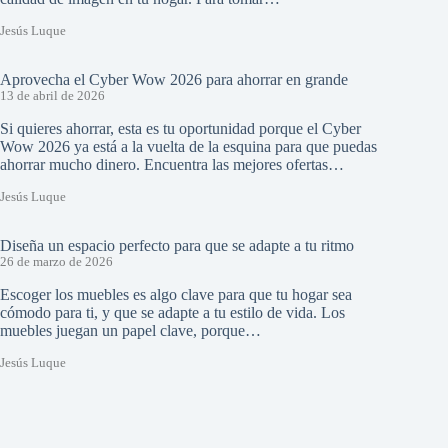
Jesús Luque
Aprovecha el Cyber Wow 2026 para ahorrar en grande
13 de abril de 2026
Si quieres ahorrar, esta es tu oportunidad porque el Cyber
Wow 2026 ya está a la vuelta de la esquina para que puedas
ahorrar mucho dinero. Encuentra las mejores ofertas…
Jesús Luque
Diseña un espacio perfecto para que se adapte a tu ritmo
26 de marzo de 2026
Escoger los muebles es algo clave para que tu hogar sea
cómodo para ti, y que se adapte a tu estilo de vida. Los
muebles juegan un papel clave, porque…
Jesús Luque