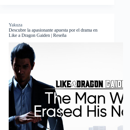
Yakuza
Descubre la apasionante apuesta por el drama en
Like a Dragon Gaiden | Reseña