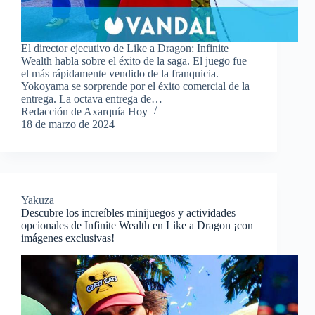
El director ejecutivo de Like a Dragon: Infinite
Wealth habla sobre el éxito de la saga. El juego fue
el más rápidamente vendido de la franquicia.
Yokoyama se sorprende por el éxito comercial de la
entrega. La octava entrega de…
Redacción de Axarquía Hoy
18 de marzo de 2024
Yakuza
Descubre los increíbles minijuegos y actividades
opcionales de Infinite Wealth en Like a Dragon ¡con
imágenes exclusivas!