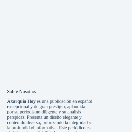
Sobre Nosotros
Axarquia Hoy
es una publicación en español
excepcional y de gran prestigio, aplaudida
por su periodismo diligente y su análisis
perspicaz. Presenta un diseño elegante y
contenido diverso, priorizando la integridad y
la profundidad informativa. Este periódico es