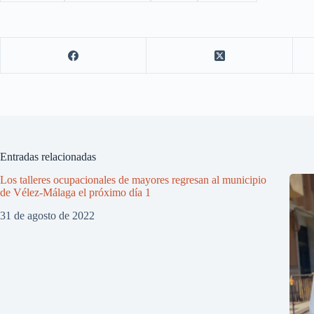
Entradas relacionadas
Los talleres ocupacionales de mayores regresan al municipio
de Vélez-Málaga el próximo día 1
31 de agosto de 2022