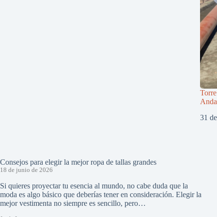
Torre
Andal
31 de
Consejos para elegir la mejor ropa de tallas grandes
18 de junio de 2026
Si quieres proyectar tu esencia al mundo, no cabe duda que la
moda es algo básico que deberías tener en consideración. Elegir la
mejor vestimenta no siempre es sencillo, pero…