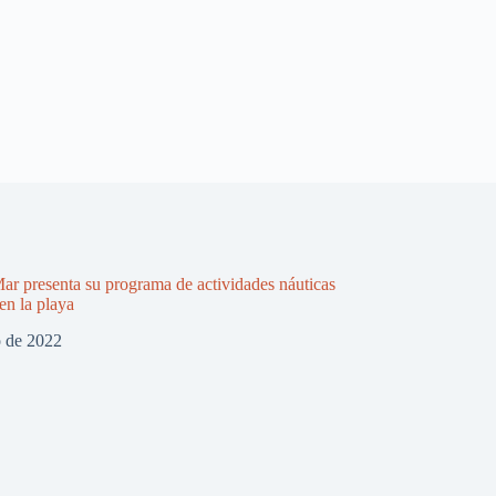
Mar presenta su programa de actividades náuticas
en la playa
o de 2022