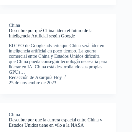
China
Descubre por qué China lidera el futuro de la
Inteligencia Artificial según Google
El CEO de Google advierte que China será líder en
inteligencia artificial en poco tiempo. La guerra
comercial entre China y Estados Unidos dificulta
que China pueda conseguir tecnología necesaria para
liderar en IA. China está desarrollando sus propias
GPUs…
Redacción de Axarquía Hoy
25 de noviembre de 2023
China
Descubre por qué la carrera espacial entre China y
Estados Unidos tiene en vilo a la NASA