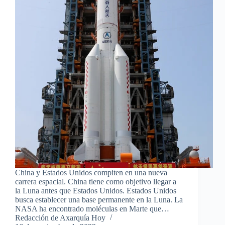
China y Estados Unidos compiten en una nueva
carrera espacial. China tiene como objetivo llegar a
la Luna antes que Estados Unidos. Estados Unidos
busca establecer una base permanente en la Luna. La
NASA ha encontrado moléculas en Marte que…
Redacción de Axarquía Hoy