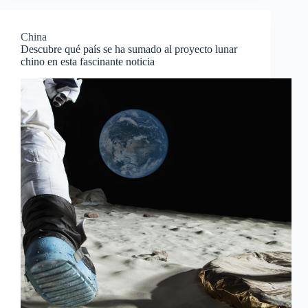
China
Descubre qué país se ha sumado al proyecto lunar
chino en esta fascinante noticia