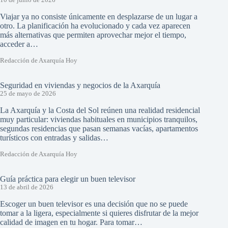
10 de junio de 2026
Viajar ya no consiste únicamente en desplazarse de un lugar a
otro. La planificación ha evolucionado y cada vez aparecen
más alternativas que permiten aprovechar mejor el tiempo,
acceder a…
Redacción de Axarquía Hoy
Seguridad en viviendas y negocios de la Axarquía
25 de mayo de 2026
La Axarquía y la Costa del Sol reúnen una realidad residencial
muy particular: viviendas habituales en municipios tranquilos,
segundas residencias que pasan semanas vacías, apartamentos
turísticos con entradas y salidas…
Redacción de Axarquía Hoy
Guía práctica para elegir un buen televisor
13 de abril de 2026
Escoger un buen televisor es una decisión que no se puede
tomar a la ligera, especialmente si quieres disfrutar de la mejor
calidad de imagen en tu hogar. Para tomar…