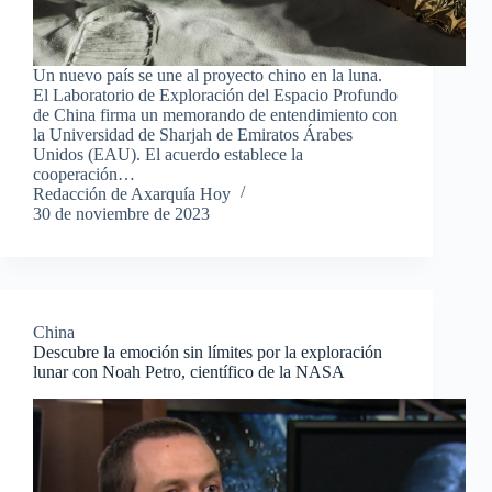
Un nuevo país se une al proyecto chino en la luna.
El Laboratorio de Exploración del Espacio Profundo
de China firma un memorando de entendimiento con
la Universidad de Sharjah de Emiratos Árabes
Unidos (EAU). El acuerdo establece la
cooperación…
Redacción de Axarquía Hoy
30 de noviembre de 2023
China
Descubre la emoción sin límites por la exploración
lunar con Noah Petro, científico de la NASA