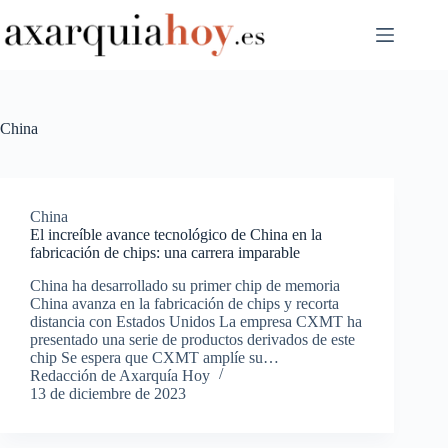
Saltar
al
contenido
China
China
El increíble avance tecnológico de China en la
fabricación de chips: una carrera imparable
China ha desarrollado su primer chip de memoria
China avanza en la fabricación de chips y recorta
distancia con Estados Unidos La empresa CXMT ha
presentado una serie de productos derivados de este
chip Se espera que CXMT amplíe su…
Redacción de Axarquía Hoy
13 de diciembre de 2023