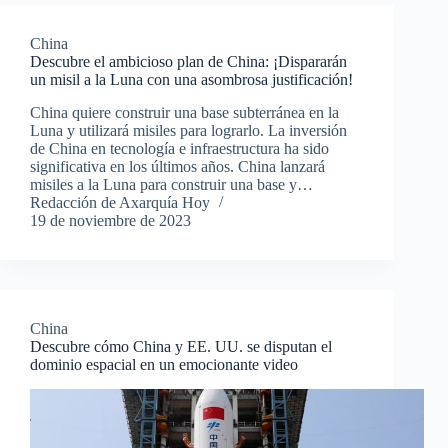
China
Descubre el ambicioso plan de China: ¡Dispararán
un misil a la Luna con una asombrosa justificación!
China quiere construir una base subterránea en la
Luna y utilizará misiles para lograrlo. La inversión
de China en tecnología e infraestructura ha sido
significativa en los últimos años. China lanzará
misiles a la Luna para construir una base y…
Redacción de Axarquía Hoy
19 de noviembre de 2023
China
Descubre cómo China y EE. UU. se disputan el
dominio espacial en un emocionante video