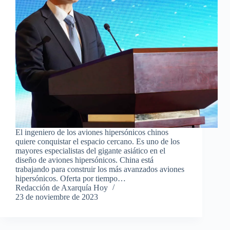
El ingeniero de los aviones hipersónicos chinos
quiere conquistar el espacio cercano. Es uno de los
mayores especialistas del gigante asiático en el
diseño de aviones hipersónicos. China está
trabajando para construir los más avanzados aviones
hipersónicos. Oferta por tiempo…
Redacción de Axarquía Hoy
23 de noviembre de 2023