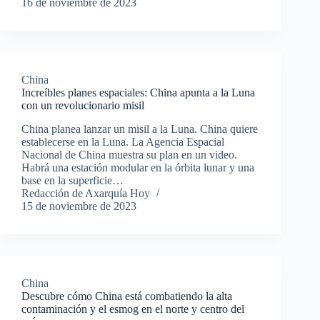
16 de noviembre de 2023
China
Increíbles planes espaciales: China apunta a la Luna
con un revolucionario misil
China planea lanzar un misil a la Luna. China quiere
establecerse en la Luna. La Agencia Espacial
Nacional de China muestra su plan en un video.
Habrá una estación modular en la órbita lunar y una
base en la superficie…
Redacción de Axarquía Hoy
15 de noviembre de 2023
China
Descubre cómo China está combatiendo la alta
contaminación y el esmog en el norte y centro del