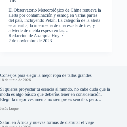
país
El Observatorio Meteorológico de China renueva la
alerta por contaminación y esmog en varias partes
del país, incluyendo Pekín. La categoría de la alerta
es amarilla, la intermedia de una escala de tres, y
advierte de niebla espesa en las…
Redacción de Axarquía Hoy
2 de noviembre de 2023
Consejos para elegir la mejor ropa de tallas grandes
18 de junio de 2026
Si quieres proyectar tu esencia al mundo, no cabe duda que la
moda es algo básico que deberías tener en consideración.
Elegir la mejor vestimenta no siempre es sencillo, pero…
Jesús Luque
Safari en África y nuevas formas de disfrutar el viaje