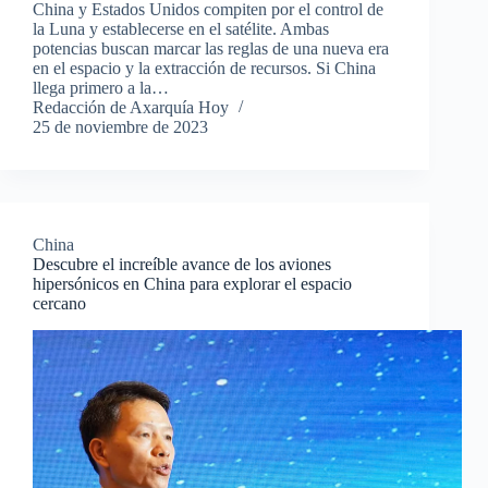
China y Estados Unidos compiten por el control de
la Luna y establecerse en el satélite. Ambas
potencias buscan marcar las reglas de una nueva era
en el espacio y la extracción de recursos. Si China
llega primero a la…
Redacción de Axarquía Hoy
25 de noviembre de 2023
China
Descubre el increíble avance de los aviones
hipersónicos en China para explorar el espacio
cercano