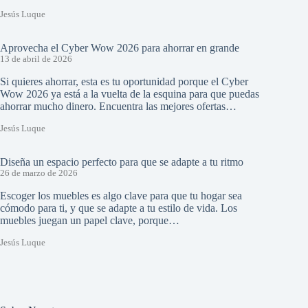
Jesús Luque
Aprovecha el Cyber Wow 2026 para ahorrar en grande
13 de abril de 2026
Si quieres ahorrar, esta es tu oportunidad porque el Cyber
Wow 2026 ya está a la vuelta de la esquina para que puedas
ahorrar mucho dinero. Encuentra las mejores ofertas…
Jesús Luque
Diseña un espacio perfecto para que se adapte a tu ritmo
26 de marzo de 2026
Escoger los muebles es algo clave para que tu hogar sea
cómodo para ti, y que se adapte a tu estilo de vida. Los
muebles juegan un papel clave, porque…
Jesús Luque