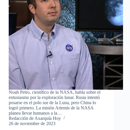
Noah Petro, científico de la NASA, habla sobre el
entusiasmo por la exploración lunar. Rusia intentó
posarse en el polo sur de la Luna, pero China lo
logró primero. La misión Artemis de la NASA
planea llevar humanos a la…
Redacción de Axarquía Hoy
26 de noviembre de 2023