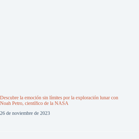
Descubre la emoción sin límites por la exploración lunar con
Noah Petro, científico de la NASA
26 de noviembre de 2023