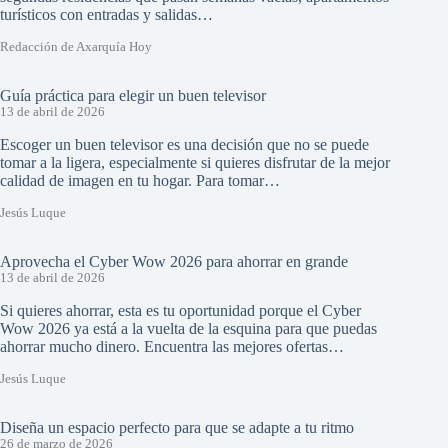
turísticos con entradas y salidas…
Redacción de Axarquía Hoy
Guía práctica para elegir un buen televisor
13 de abril de 2026
Escoger un buen televisor es una decisión que no se puede
tomar a la ligera, especialmente si quieres disfrutar de la mejor
calidad de imagen en tu hogar. Para tomar…
Jesús Luque
Aprovecha el Cyber Wow 2026 para ahorrar en grande
13 de abril de 2026
Si quieres ahorrar, esta es tu oportunidad porque el Cyber
Wow 2026 ya está a la vuelta de la esquina para que puedas
ahorrar mucho dinero. Encuentra las mejores ofertas…
Jesús Luque
Diseña un espacio perfecto para que se adapte a tu ritmo
26 de marzo de 2026