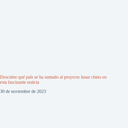
Descubre qué país se ha sumado al proyecto lunar chino en
esta fascinante noticia
30 de noviembre de 2023