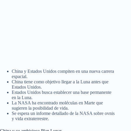
China y Estados Unidos compiten en una nueva carrera
espacial.
China tiene como objetivo llegar a la Luna antes que
Estados Unidos.
Estados Unidos busca establecer una base permanente
en la Luna.
La NASA ha encontrado moléculas en Marte que
sugieren la posibilidad de vida.
Se espera un informe detallado de la NASA sobre ovnis
y vida extraterrestre.
China y su ambicioso Plan Lunar