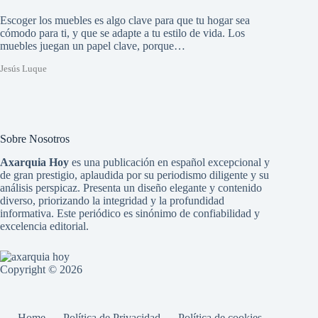
Escoger los muebles es algo clave para que tu hogar sea
cómodo para ti, y que se adapte a tu estilo de vida. Los
muebles juegan un papel clave, porque…
Jesús Luque
Sobre Nosotros
Axarquia Hoy
es una publicación en español excepcional y
de gran prestigio, aplaudida por su periodismo diligente y su
análisis perspicaz. Presenta un diseño elegante y contenido
diverso, priorizando la integridad y la profundidad
informativa. Este periódico es sinónimo de confiabilidad y
excelencia editorial.
Copyright © 2026
Home
Política de Privacidad
Política de cookies