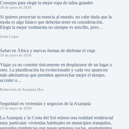
Consejos para elegir la mejor ropa de tallas grandes
18 de junio de 2026
Si quieres proyectar tu esencia al mundo, no cabe duda que la
moda es algo básico que deberías tener en consideración.
Elegir la mejor vestimenta no siempre es sencillo, pero…
Jesús Luque
Safari en África y nuevas formas de disfrutar el viaje
10 de junio de 2026
Viajar ya no consiste únicamente en desplazarse de un lugar a
otro. La planificación ha evolucionado y cada vez aparecen
más alternativas que permiten aprovechar mejor el tiempo,
acceder a…
Redacción de Axarquía Hoy
Seguridad en viviendas y negocios de la Axarquía
25 de mayo de 2026
La Axarquía y la Costa del Sol reúnen una realidad residencial
muy particular: viviendas habituales en municipios tranquilos,
segundas residencias que pasan semanas vacías, apartamentos