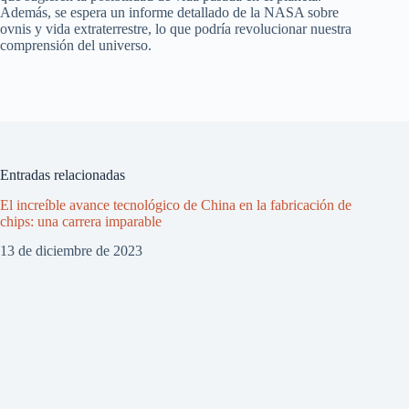
Además, se espera un informe detallado de la NASA sobre
ovnis y vida extraterrestre, lo que podría revolucionar nuestra
comprensión del universo.
Entradas relacionadas
El increíble avance tecnológico de China en la fabricación de
chips: una carrera imparable
13 de diciembre de 2023