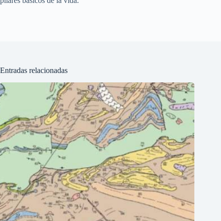
pilares básicos de la vida.
Entradas relacionadas