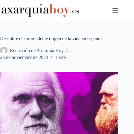
Saltar
al
contenido
Descubre el sorprendente origen de la vida en español
Redacción de Axarquía Hoy
23 de noviembre de 2023
Tierra