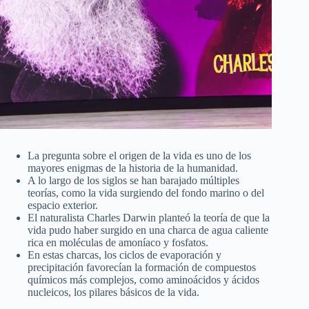
La pregunta sobre el origen de la vida es uno de los
mayores enigmas de la historia de la humanidad.
A lo largo de los siglos se han barajado múltiples
teorías, como la vida surgiendo del fondo marino o del
espacio exterior.
El naturalista Charles Darwin planteó la teoría de que la
vida pudo haber surgido en una charca de agua caliente
rica en moléculas de amoníaco y fosfatos.
En estas charcas, los ciclos de evaporación y
precipitación favorecían la formación de compuestos
químicos más complejos, como aminoácidos y ácidos
nucleicos, los pilares básicos de la vida.