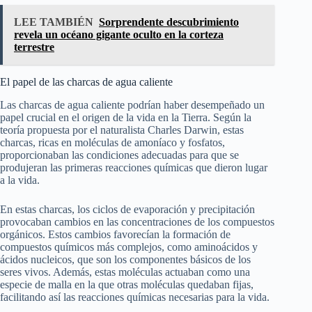
LEE TAMBIÉN
Sorprendente descubrimiento
revela un océano gigante oculto en la corteza
terrestre
El papel de las charcas de agua caliente
Las charcas de agua caliente podrían haber desempeñado un
papel crucial en el origen de la vida en la Tierra. Según la
teoría propuesta por el naturalista Charles Darwin, estas
charcas, ricas en moléculas de amoníaco y fosfatos,
proporcionaban las condiciones adecuadas para que se
produjeran las primeras reacciones químicas que dieron lugar
a la vida.
En estas charcas, los ciclos de evaporación y precipitación
provocaban cambios en las concentraciones de los compuestos
orgánicos. Estos cambios favorecían la formación de
compuestos químicos más complejos, como aminoácidos y
ácidos nucleicos, que son los componentes básicos de los
seres vivos. Además, estas moléculas actuaban como una
especie de malla en la que otras moléculas quedaban fijas,
facilitando así las reacciones químicas necesarias para la vida.