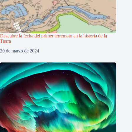
Descubre la fecha del primer terremoto en la historia de la
Tierra
20 de marzo de 2024