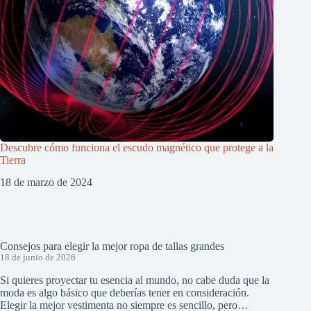
Descubre cómo funciona el escudo magnético que protege a la
Tierra
18 de marzo de 2024
Consejos para elegir la mejor ropa de tallas grandes
18 de junio de 2026
Si quieres proyectar tu esencia al mundo, no cabe duda que la
moda es algo básico que deberías tener en consideración.
Elegir la mejor vestimenta no siempre es sencillo, pero…