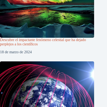
Descubre el impactante fenómeno celestial que ha dejado
perplejos a los científicos
18 de marzo de 2024