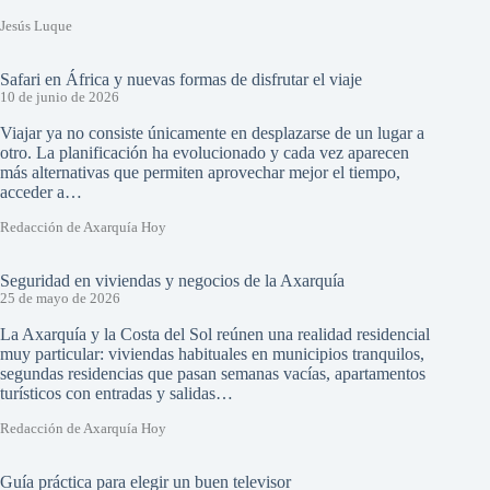
Jesús Luque
Safari en África y nuevas formas de disfrutar el viaje
10 de junio de 2026
Viajar ya no consiste únicamente en desplazarse de un lugar a
otro. La planificación ha evolucionado y cada vez aparecen
más alternativas que permiten aprovechar mejor el tiempo,
acceder a…
Redacción de Axarquía Hoy
Seguridad en viviendas y negocios de la Axarquía
25 de mayo de 2026
La Axarquía y la Costa del Sol reúnen una realidad residencial
muy particular: viviendas habituales en municipios tranquilos,
segundas residencias que pasan semanas vacías, apartamentos
turísticos con entradas y salidas…
Redacción de Axarquía Hoy
Guía práctica para elegir un buen televisor