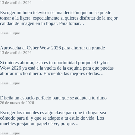
13 de abril de 2026
Escoger un buen televisor es una decisión que no se puede
tomar a la ligera, especialmente si quieres disfrutar de la mejor
calidad de imagen en tu hogar. Para tomar…
Jesús Luque
Aprovecha el Cyber Wow 2026 para ahorrar en grande
13 de abril de 2026
Si quieres ahorrar, esta es tu oportunidad porque el Cyber
Wow 2026 ya está a la vuelta de la esquina para que puedas
ahorrar mucho dinero. Encuentra las mejores ofertas…
Jesús Luque
Diseña un espacio perfecto para que se adapte a tu ritmo
26 de marzo de 2026
Escoger los muebles es algo clave para que tu hogar sea
cómodo para ti, y que se adapte a tu estilo de vida. Los
muebles juegan un papel clave, porque…
Jesús Luque