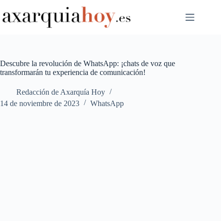
Saltar
al
contenido
Descubre la revolución de WhatsApp: ¡chats de voz que
transformarán tu experiencia de comunicación!
Redacción de Axarquía Hoy
14 de noviembre de 2023
WhatsApp