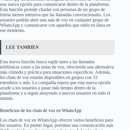
una nueva opción para comunicarse dentro de la plataforma.
Esta función permite charlar con personas de un grupo de
forma menos intrusiva que las llamadas convencionales. Los
usuarios podrán abrir una sala de voz en cualquier grupo de
WhatsApp y comunicarse con aquellos que estén en línea en
ese momento.
LEE TAMBIÉN
Esta nueva función busca suplir tanto a las llamadas
telefónicas como a las notas de voz, ofreciendo una alternativa
más cómoda y práctica para situaciones específicas. Además,
los chats de voz estarán disponibles en grupos con 33
miembros o más. La compañía espera que esta nueva opción
ayude a los usuarios a pasar más tiempo dentro de la
plataforma y a seguir atrayendo a nuevos usuarios en todo el
mundo.
Beneficios de los chats de voz en WhatsApp
Los chats de voz en WhatsApp ofrecen varios beneficios para
los usuarios. En primer lugar, permiten una comunicación más