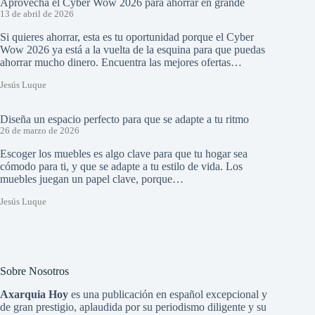
Aprovecha el Cyber Wow 2026 para ahorrar en grande
13 de abril de 2026
Si quieres ahorrar, esta es tu oportunidad porque el Cyber
Wow 2026 ya está a la vuelta de la esquina para que puedas
ahorrar mucho dinero. Encuentra las mejores ofertas…
Jesús Luque
Diseña un espacio perfecto para que se adapte a tu ritmo
26 de marzo de 2026
Escoger los muebles es algo clave para que tu hogar sea
cómodo para ti, y que se adapte a tu estilo de vida. Los
muebles juegan un papel clave, porque…
Jesús Luque
Sobre Nosotros
Axarquia Hoy
es una publicación en español excepcional y
de gran prestigio, aplaudida por su periodismo diligente y su