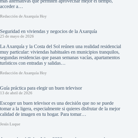
más alternativas que permiten aprovechar mejor el tiempo,
acceder a…
Redacción de Axarquía Hoy
Seguridad en viviendas y negocios de la Axarquía
25 de mayo de 2026
La Axarquía y la Costa del Sol reúnen una realidad residencial
muy particular: viviendas habituales en municipios tranquilos,
segundas residencias que pasan semanas vacías, apartamentos
turísticos con entradas y salidas…
Redacción de Axarquía Hoy
Guía práctica para elegir un buen televisor
13 de abril de 2026
Escoger un buen televisor es una decisión que no se puede
tomar a la ligera, especialmente si quieres disfrutar de la mejor
calidad de imagen en tu hogar. Para tomar…
Jesús Luque