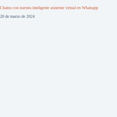
Chatea con nuestra inteligente asistente virtual en Whatsapp
20 de marzo de 2024