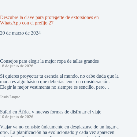
Descubre la clave para protegerte de extorsiones en
WhatsApp con el prefijo 27
20 de marzo de 2024
Consejos para elegir la mejor ropa de tallas grandes
18 de junio de 2026
Si quieres proyectar tu esencia al mundo, no cabe duda que la
moda es algo básico que deberías tener en consideración.
Elegir la mejor vestimenta no siempre es sencillo, pero…
Jesús Luque
Safari en África y nuevas formas de disfrutar el viaje
10 de junio de 2026
Viajar ya no consiste únicamente en desplazarse de un lugar a
otro. La planificación ha evolucionado y cada vez aparecen