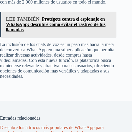
con más de 2.000 millones de usuarios en todo el mundo.
LEE TAMBIÉN
Protégete contra el espionaje en
WhatsApp: descubre cómo evitar el rastreo de tus
llamadas
La inclusión de los chats de voz es un paso más hacia la meta
de convertir a WhatsApp en una súper aplicación que permita
realizar diversas actividades, desde compras hasta
videollamadas. Con esta nueva función, la plataforma busca
mantenerse relevante y atractiva para sus usuarios, ofreciendo
opciones de comunicación más versátiles y adaptadas a sus
necesidades.
Entradas relacionadas
Descubre los 5 trucos más populares de WhatsApp para