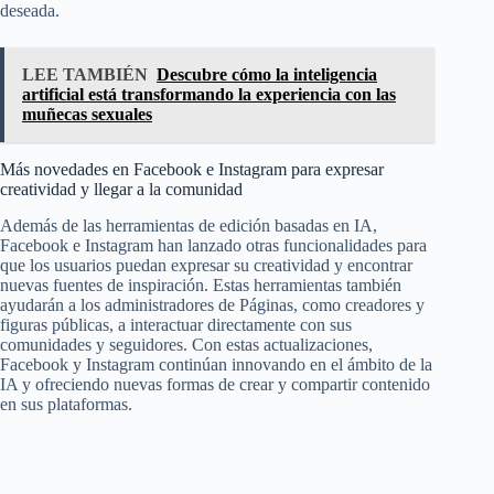
deseada.
LEE TAMBIÉN
Descubre cómo la inteligencia
artificial está transformando la experiencia con las
muñecas sexuales
Más novedades en Facebook e Instagram para expresar
creatividad y llegar a la comunidad
Además de las herramientas de edición basadas en IA,
Facebook e Instagram han lanzado otras funcionalidades para
que los usuarios puedan expresar su creatividad y encontrar
nuevas fuentes de inspiración. Estas herramientas también
ayudarán a los administradores de Páginas, como creadores y
figuras públicas, a interactuar directamente con sus
comunidades y seguidores. Con estas actualizaciones,
Facebook y Instagram continúan innovando en el ámbito de la
IA y ofreciendo nuevas formas de crear y compartir contenido
en sus plataformas.