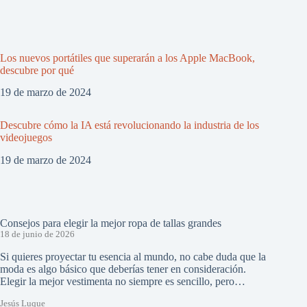
Los nuevos portátiles que superarán a los Apple MacBook,
descubre por qué
19 de marzo de 2024
Descubre cómo la IA está revolucionando la industria de los
videojuegos
19 de marzo de 2024
Consejos para elegir la mejor ropa de tallas grandes
18 de junio de 2026
Si quieres proyectar tu esencia al mundo, no cabe duda que la
moda es algo básico que deberías tener en consideración.
Elegir la mejor vestimenta no siempre es sencillo, pero…
Jesús Luque