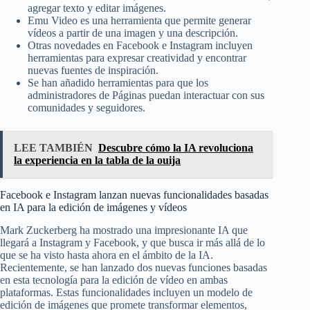
agregar texto y editar imágenes.
Emu Video es una herramienta que permite generar
vídeos a partir de una imagen y una descripción.
Otras novedades en Facebook e Instagram incluyen
herramientas para expresar creatividad y encontrar
nuevas fuentes de inspiración.
Se han añadido herramientas para que los
administradores de Páginas puedan interactuar con sus
comunidades y seguidores.
LEE TAMBIÉN
Descubre cómo la IA revoluciona
la experiencia en la tabla de la ouija
Facebook e Instagram lanzan nuevas funcionalidades basadas
en IA para la edición de imágenes y vídeos
Mark Zuckerberg ha mostrado una impresionante IA que
llegará a Instagram y Facebook, y que busca ir más allá de lo
que se ha visto hasta ahora en el ámbito de la IA.
Recientemente, se han lanzado dos nuevas funciones basadas
en esta tecnología para la edición de vídeo en ambas
plataformas. Estas funcionalidades incluyen un modelo de
edición de imágenes que promete transformar elementos,