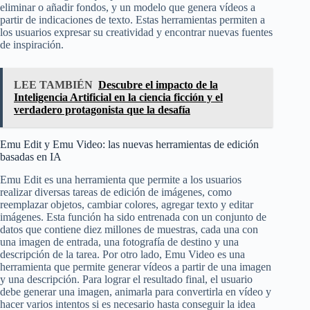
eliminar o añadir fondos, y un modelo que genera vídeos a
partir de indicaciones de texto. Estas herramientas permiten a
los usuarios expresar su creatividad y encontrar nuevas fuentes
de inspiración.
LEE TAMBIÉN
Descubre el impacto de la
Inteligencia Artificial en la ciencia ficción y el
verdadero protagonista que la desafía
Emu Edit y Emu Video: las nuevas herramientas de edición
basadas en IA
Emu Edit es una herramienta que permite a los usuarios
realizar diversas tareas de edición de imágenes, como
reemplazar objetos, cambiar colores, agregar texto y editar
imágenes. Esta función ha sido entrenada con un conjunto de
datos que contiene diez millones de muestras, cada una con
una imagen de entrada, una fotografía de destino y una
descripción de la tarea. Por otro lado, Emu Video es una
herramienta que permite generar vídeos a partir de una imagen
y una descripción. Para lograr el resultado final, el usuario
debe generar una imagen, animarla para convertirla en vídeo y
hacer varios intentos si es necesario hasta conseguir la idea