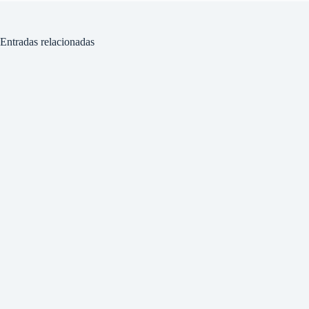
Entradas relacionadas