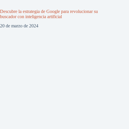
Descubre la estrategia de Google para revolucionar su
buscador con inteligencia artificial
20 de marzo de 2024