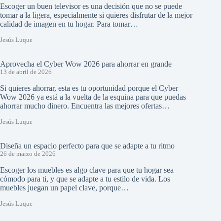
Escoger un buen televisor es una decisión que no se puede
tomar a la ligera, especialmente si quieres disfrutar de la mejor
calidad de imagen en tu hogar. Para tomar…
Jesús Luque
Aprovecha el Cyber Wow 2026 para ahorrar en grande
13 de abril de 2026
Si quieres ahorrar, esta es tu oportunidad porque el Cyber
Wow 2026 ya está a la vuelta de la esquina para que puedas
ahorrar mucho dinero. Encuentra las mejores ofertas…
Jesús Luque
Diseña un espacio perfecto para que se adapte a tu ritmo
26 de marzo de 2026
Escoger los muebles es algo clave para que tu hogar sea
cómodo para ti, y que se adapte a tu estilo de vida. Los
muebles juegan un papel clave, porque…
Jesús Luque