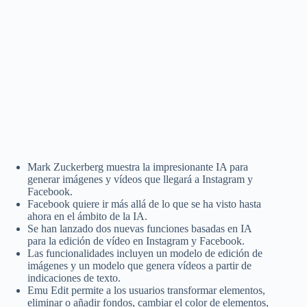
Mark Zuckerberg muestra la impresionante IA para
generar imágenes y vídeos que llegará a Instagram y
Facebook.
Facebook quiere ir más allá de lo que se ha visto hasta
ahora en el ámbito de la IA.
Se han lanzado dos nuevas funciones basadas en IA
para la edición de vídeo en Instagram y Facebook.
Las funcionalidades incluyen un modelo de edición de
imágenes y un modelo que genera vídeos a partir de
indicaciones de texto.
Emu Edit permite a los usuarios transformar elementos,
eliminar o añadir fondos, cambiar el color de elementos,