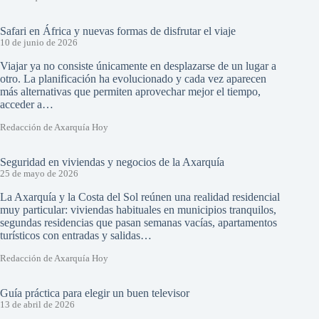
Safari en África y nuevas formas de disfrutar el viaje
10 de junio de 2026
Viajar ya no consiste únicamente en desplazarse de un lugar a
otro. La planificación ha evolucionado y cada vez aparecen
más alternativas que permiten aprovechar mejor el tiempo,
acceder a…
Redacción de Axarquía Hoy
Seguridad en viviendas y negocios de la Axarquía
25 de mayo de 2026
La Axarquía y la Costa del Sol reúnen una realidad residencial
muy particular: viviendas habituales en municipios tranquilos,
segundas residencias que pasan semanas vacías, apartamentos
turísticos con entradas y salidas…
Redacción de Axarquía Hoy
Guía práctica para elegir un buen televisor
13 de abril de 2026