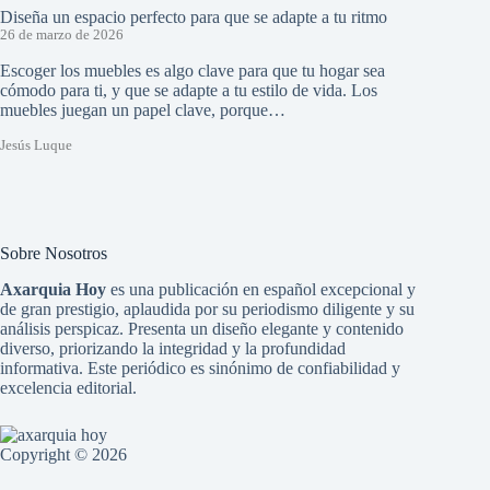
Diseña un espacio perfecto para que se adapte a tu ritmo
26 de marzo de 2026
Escoger los muebles es algo clave para que tu hogar sea
cómodo para ti, y que se adapte a tu estilo de vida. Los
muebles juegan un papel clave, porque…
Jesús Luque
Sobre Nosotros
Axarquia Hoy
es una publicación en español excepcional y
de gran prestigio, aplaudida por su periodismo diligente y su
análisis perspicaz. Presenta un diseño elegante y contenido
diverso, priorizando la integridad y la profundidad
informativa. Este periódico es sinónimo de confiabilidad y
excelencia editorial.
Copyright © 2026