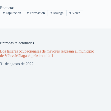
Etiquetas
#
Diputación
#
Formación
#
Málaga
#
Vélez
Entradas relacionadas
Los talleres ocupacionales de mayores regresan al municipio
de Vélez-Málaga el próximo día 1
31 de agosto de 2022