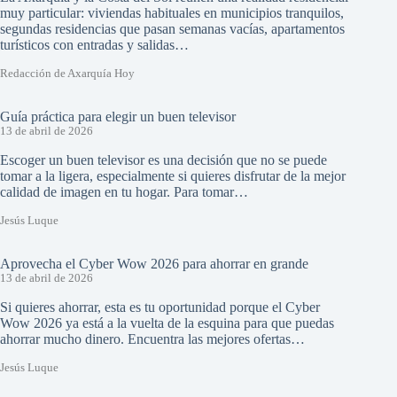
muy particular: viviendas habituales en municipios tranquilos,
segundas residencias que pasan semanas vacías, apartamentos
turísticos con entradas y salidas…
Redacción de Axarquía Hoy
Guía práctica para elegir un buen televisor
13 de abril de 2026
Escoger un buen televisor es una decisión que no se puede
tomar a la ligera, especialmente si quieres disfrutar de la mejor
calidad de imagen en tu hogar. Para tomar…
Jesús Luque
Aprovecha el Cyber Wow 2026 para ahorrar en grande
13 de abril de 2026
Si quieres ahorrar, esta es tu oportunidad porque el Cyber
Wow 2026 ya está a la vuelta de la esquina para que puedas
ahorrar mucho dinero. Encuentra las mejores ofertas…
Jesús Luque