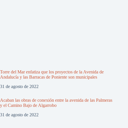
Torre del Mar enfatiza que los proyectos de la Avenida de
Andalucía y las Barracas de Poniente son municipales
31 de agosto de 2022
Acaban las obras de conexión entre la avenida de las Palmeras
y el Camino Bajo de Algarrobo
31 de agosto de 2022