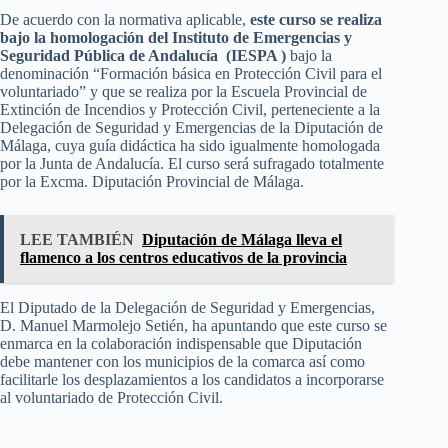
De acuerdo con la normativa aplicable,
este curso se realiza
bajo la homologación del Instituto de Emergencias y
Seguridad Pública de Andalucía (IESPA )
bajo la
denominación “Formación básica en Protección Civil para el
voluntariado” y que se realiza por la Escuela Provincial de
Extinción de Incendios y Protección Civil, perteneciente a la
Delegación de Seguridad y Emergencias de la Diputación de
Málaga, cuya guía didáctica ha sido igualmente homologada
por la Junta de Andalucía. El curso será sufragado totalmente
por la Excma. Diputación Provincial de Málaga.
LEE TAMBIÉN
Diputación de Málaga lleva el
flamenco a los centros educativos de la provincia
El Diputado de la Delegación de Seguridad y Emergencias,
D. Manuel Marmolejo Setién, ha apuntando que este curso se
enmarca en la colaboración indispensable que Diputación
debe mantener con los municipios de la comarca así como
facilitarle los desplazamientos a los candidatos a incorporarse
al voluntariado de Protección Civil.