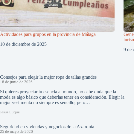
Actividades para grupos en la provincia de Málaga
Gener
turis
10 de diciembre de 2025
9 de 
Consejos para elegir la mejor ropa de tallas grandes
18 de junio de 2026
Si quieres proyectar tu esencia al mundo, no cabe duda que la
moda es algo básico que deberías tener en consideración. Elegir la
mejor vestimenta no siempre es sencillo, pero…
Jesús Luque
Seguridad en viviendas y negocios de la Axarquía
25 de mayo de 2026