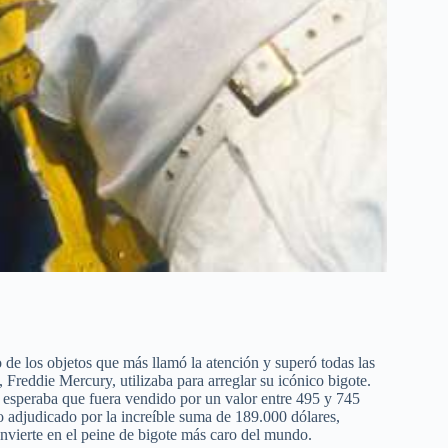
 de los objetos que más llamó la atención y superó todas las
 Freddie Mercury, utilizaba para arreglar su icónico bigote.
e esperaba que fuera vendido por un valor entre 495 y 745
o adjudicado por la increíble suma de 189.000 dólares,
nvierte en el peine de bigote más caro del mundo.