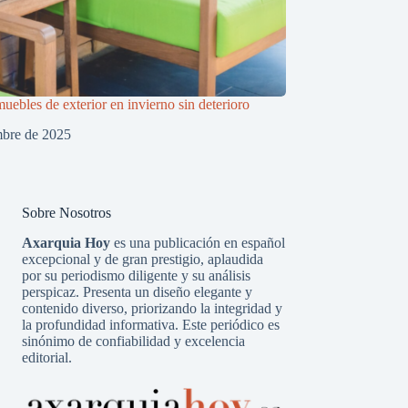
uebles de exterior en invierno sin deterioro
mbre de 2025
Sobre Nosotros
Axarquia Hoy
es una publicación en español
excepcional y de gran prestigio, aplaudida
por su periodismo diligente y su análisis
perspicaz. Presenta un diseño elegante y
contenido diverso, priorizando la integridad y
la profundidad informativa. Este periódico es
sinónimo de confiabilidad y excelencia
editorial.