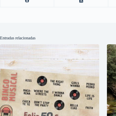
Entradas relacionadas