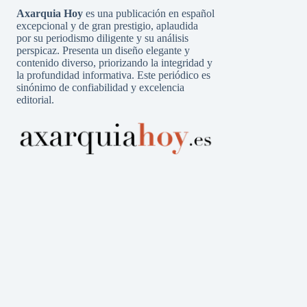
Axarquia Hoy
es una publicación en español
excepcional y de gran prestigio, aplaudida
por su periodismo diligente y su análisis
perspicaz. Presenta un diseño elegante y
contenido diverso, priorizando la integridad y
la profundidad informativa. Este periódico es
sinónimo de confiabilidad y excelencia
editorial.