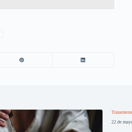
Tratamiento
22 de may