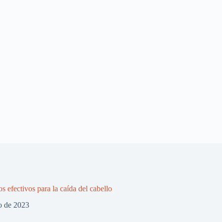
s efectivos para la caída del cabello
o de 2023