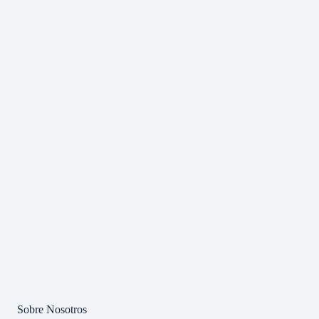
Sobre Nosotros