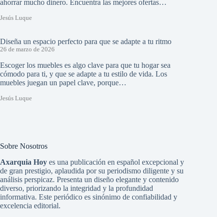
ahorrar mucho dinero. Encuentra las mejores ofertas…
Jesús Luque
Diseña un espacio perfecto para que se adapte a tu ritmo
26 de marzo de 2026
Escoger los muebles es algo clave para que tu hogar sea
cómodo para ti, y que se adapte a tu estilo de vida. Los
muebles juegan un papel clave, porque…
Jesús Luque
Sobre Nosotros
Axarquia Hoy
es una publicación en español excepcional y
de gran prestigio, aplaudida por su periodismo diligente y su
análisis perspicaz. Presenta un diseño elegante y contenido
diverso, priorizando la integridad y la profundidad
informativa. Este periódico es sinónimo de confiabilidad y
excelencia editorial.