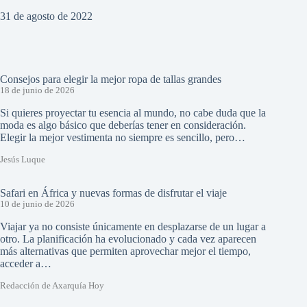
31 de agosto de 2022
Consejos para elegir la mejor ropa de tallas grandes
18 de junio de 2026
Si quieres proyectar tu esencia al mundo, no cabe duda que la
moda es algo básico que deberías tener en consideración.
Elegir la mejor vestimenta no siempre es sencillo, pero…
Jesús Luque
Safari en África y nuevas formas de disfrutar el viaje
10 de junio de 2026
Viajar ya no consiste únicamente en desplazarse de un lugar a
otro. La planificación ha evolucionado y cada vez aparecen
más alternativas que permiten aprovechar mejor el tiempo,
acceder a…
Redacción de Axarquía Hoy