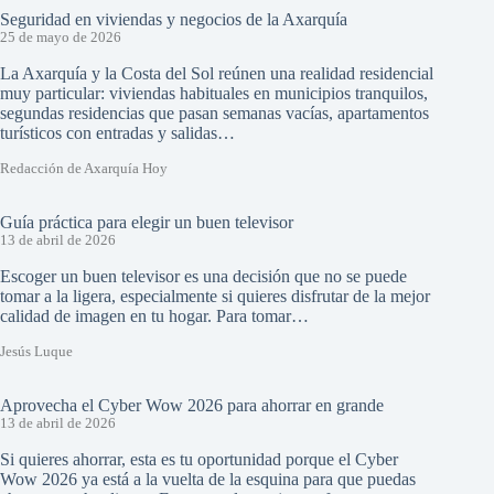
Seguridad en viviendas y negocios de la Axarquía
25 de mayo de 2026
La Axarquía y la Costa del Sol reúnen una realidad residencial
muy particular: viviendas habituales en municipios tranquilos,
segundas residencias que pasan semanas vacías, apartamentos
turísticos con entradas y salidas…
Redacción de Axarquía Hoy
Guía práctica para elegir un buen televisor
13 de abril de 2026
Escoger un buen televisor es una decisión que no se puede
tomar a la ligera, especialmente si quieres disfrutar de la mejor
calidad de imagen en tu hogar. Para tomar…
Jesús Luque
Aprovecha el Cyber Wow 2026 para ahorrar en grande
13 de abril de 2026
Si quieres ahorrar, esta es tu oportunidad porque el Cyber
Wow 2026 ya está a la vuelta de la esquina para que puedas