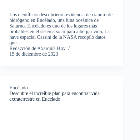
Los científicos descubrieron evidencia de cianuro de
hidrógeno en Encélado, una luna oceánica de
Saturno. Encélado es uno de los lugares más
probables en el sistema solar para albergar vida. La
nave espacial Cassini de la NASA recopiló datos
que…
Redacción de Axarquía Hoy
15 de diciembre de 2023
Encélado
Descubre el increíble plan para encontrar vida
extraterrestre en Encélado