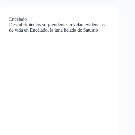
Encélado
Descubrimientos sorprendentes revelan evidencias
de vida en Encélado, la luna helada de Saturno