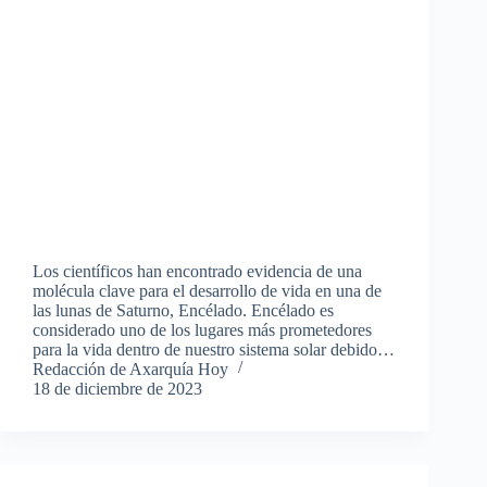
Los científicos han encontrado evidencia de una
molécula clave para el desarrollo de vida en una de
las lunas de Saturno, Encélado. Encélado es
considerado uno de los lugares más prometedores
para la vida dentro de nuestro sistema solar debido…
Redacción de Axarquía Hoy
18 de diciembre de 2023