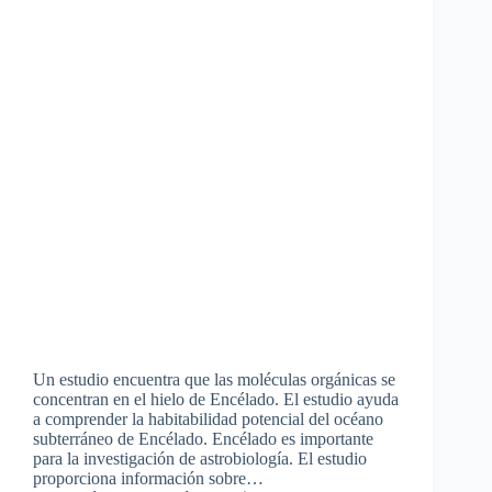
Un estudio encuentra que las moléculas orgánicas se
concentran en el hielo de Encélado. El estudio ayuda
a comprender la habitabilidad potencial del océano
subterráneo de Encélado. Encélado es importante
para la investigación de astrobiología. El estudio
proporciona información sobre…