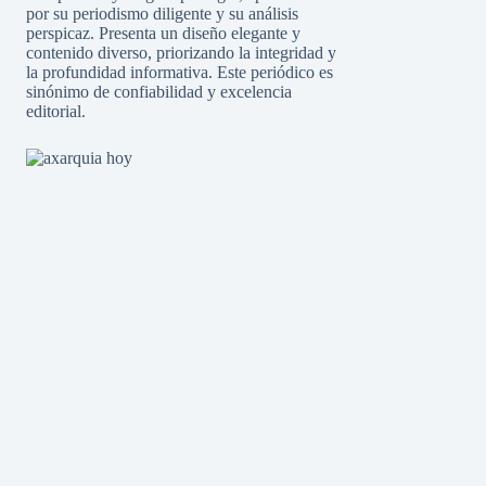
por su periodismo diligente y su análisis
perspicaz. Presenta un diseño elegante y
contenido diverso, priorizando la integridad y
la profundidad informativa. Este periódico es
sinónimo de confiabilidad y excelencia
editorial.