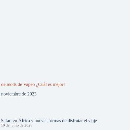
 de mods de Vapeo ¿Cuál es mejor?
e noviembre de 2023
Safari en África y nuevas formas de disfrutar el viaje
10 de junio de 2026