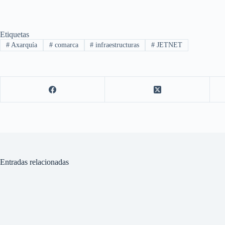
Etiquetas
#
Axarquía
#
comarca
#
infraestructuras
#
JETNET
Entradas relacionadas