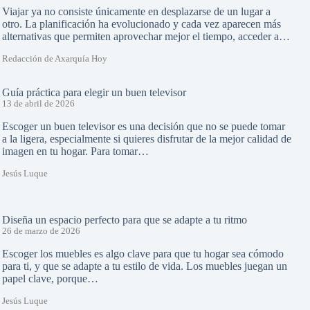
Viajar ya no consiste únicamente en desplazarse de un lugar a
otro. La planificación ha evolucionado y cada vez aparecen más
alternativas que permiten aprovechar mejor el tiempo, acceder a…
Redacción de Axarquía Hoy
Guía práctica para elegir un buen televisor
13 de abril de 2026
Escoger un buen televisor es una decisión que no se puede tomar
a la ligera, especialmente si quieres disfrutar de la mejor calidad de
imagen en tu hogar. Para tomar…
Jesús Luque
Diseña un espacio perfecto para que se adapte a tu ritmo
26 de marzo de 2026
Escoger los muebles es algo clave para que tu hogar sea cómodo
para ti, y que se adapte a tu estilo de vida. Los muebles juegan un
papel clave, porque…
Jesús Luque