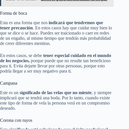
Forma de boca
Esta es una forma que nos
indicará que tendremos que
tener precaución
. En estos casos hay que cuidar muy bien lo
que se dice o se hace. Puedes ser traicionado o caer en redes
de un engaño, al mismo tiempo que tendrás más probabilidad
de creer diferentes mentiras.
En estos casos, se debe
tener especial cuidado en el mundo
de los negocios,
porque puede que no resulte tan beneficioso
para ti. Evita dejarte llevar por otras personas, porque esto
podría llegar a ser muy negativo para ti.
Campana
Este es un
significado de las velas que no miente
, y siempre
implicará que se tendrá una boda. Por lo tanto, cuando existe
este tipo de forma de vela la persona verá en un compromiso
deseado.
Corona con rayos