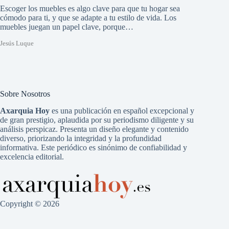
Escoger los muebles es algo clave para que tu hogar sea
cómodo para ti, y que se adapte a tu estilo de vida. Los
muebles juegan un papel clave, porque…
Jesús Luque
Sobre Nosotros
Axarquia Hoy
es una publicación en español excepcional y
de gran prestigio, aplaudida por su periodismo diligente y su
análisis perspicaz. Presenta un diseño elegante y contenido
diverso, priorizando la integridad y la profundidad
informativa. Este periódico es sinónimo de confiabilidad y
excelencia editorial.
Copyright © 2026