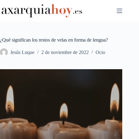
Saltar
al
contenido
¿Qué significan los restos de velas en forma de lengua?
Jesús Luque
2 de noviembre de 2022
Ocio