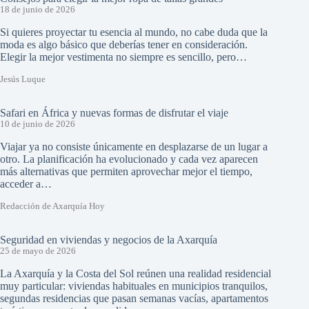
18 de junio de 2026
Si quieres proyectar tu esencia al mundo, no cabe duda que la
moda es algo básico que deberías tener en consideración.
Elegir la mejor vestimenta no siempre es sencillo, pero…
Jesús Luque
Safari en África y nuevas formas de disfrutar el viaje
10 de junio de 2026
Viajar ya no consiste únicamente en desplazarse de un lugar a
otro. La planificación ha evolucionado y cada vez aparecen
más alternativas que permiten aprovechar mejor el tiempo,
acceder a…
Redacción de Axarquía Hoy
Seguridad en viviendas y negocios de la Axarquía
25 de mayo de 2026
La Axarquía y la Costa del Sol reúnen una realidad residencial
muy particular: viviendas habituales en municipios tranquilos,
segundas residencias que pasan semanas vacías, apartamentos