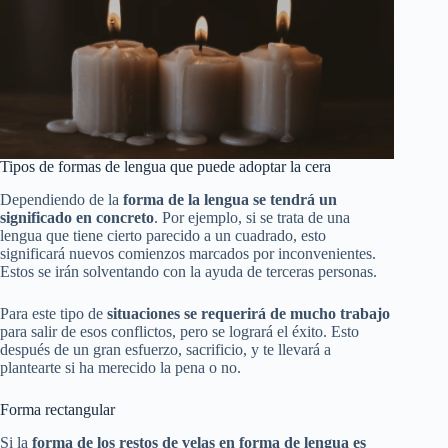
Tipos de formas de lengua que puede adoptar la cera
Dependiendo de la
forma de la lengua se tendrá un
significado en concreto
. Por ejemplo, si se trata de una
lengua que tiene cierto parecido a un cuadrado, esto
significará nuevos comienzos marcados por inconvenientes.
Estos se irán solventando con la ayuda de terceras personas.
Para este tipo de
situaciones se requerirá de mucho trabajo
para salir de esos conflictos, pero se logrará el éxito. Esto
después de un gran esfuerzo, sacrificio, y te llevará a
plantearte si ha merecido la pena o no.
Forma rectangular
Si la
forma de los restos de velas en forma de lengua es