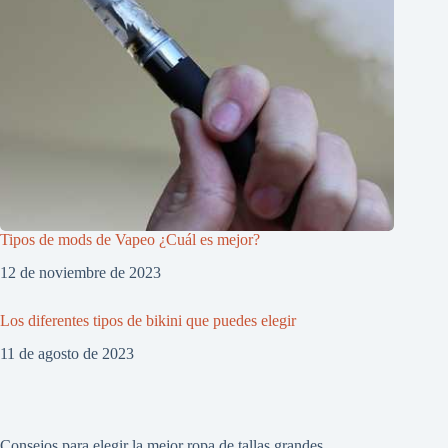
Tipos de mods de Vapeo ¿Cuál es mejor?
12 de noviembre de 2023
Los diferentes tipos de bikini que puedes elegir
11 de agosto de 2023
Consejos para elegir la mejor ropa de tallas grandes