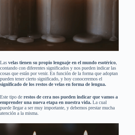
Las
velas tienen su propio lenguaje en el mundo esotérico
,
contando con diferentes significados y nos pueden indicar las
cosas que están por venir. En función de la forma que adoptan
pueden tener cierto significado, y hoy conoceremos el
significado de los restos de velas en forma de lengua.
Este tipo de
restos de cera nos pueden indicar que vamos a
emprender una nueva etapa en nuestra vida.
La cual
puede llegar a ser muy importante, y debemos prestar mucha
atención a la misma.