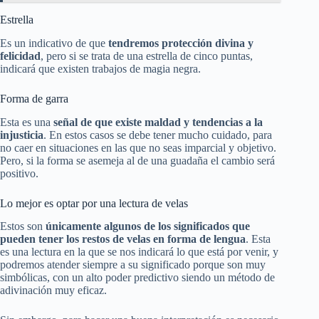
Estrella
Es un indicativo de que
tendremos protección divina y
felicidad
, pero si se trata de una estrella de cinco puntas,
indicará que existen trabajos de magia negra.
Forma de garra
Esta es una
señal de que existe maldad y tendencias a la
injusticia
. En estos casos se debe tener mucho cuidado, para
no caer en situaciones en las que no seas imparcial y objetivo.
Pero, si la forma se asemeja al de una guadaña el cambio será
positivo.
Lo mejor es optar por una lectura de velas
Estos son
únicamente algunos de los significados que
pueden tener los restos de velas en forma de lengua
. Esta
es una lectura en la que se nos indicará lo que está por venir, y
podremos atender siempre a su significado porque son muy
simbólicas, con un alto poder predictivo siendo un método de
adivinación muy eficaz.