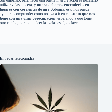
Sin embargo, para hacer una buena interpretación es necesario
utilizar velas de cera, y
nunca debemos encenderlas en
lugares con corrientes de aire
. Además, esto nos puede
ayudar a comprender cómo nos va a ir en el
asunto que nos
tiene con una gran preocupación
, esperando a que tome
otro rumbo, por lo que leer las velas es algo clave.
Entradas relacionadas