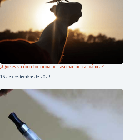
¿Qué es y cómo funciona una asociación cannábica?
15 de noviembre de 2023