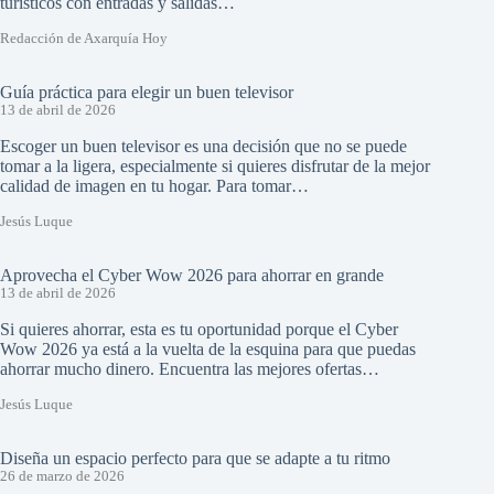
turísticos con entradas y salidas…
Redacción de Axarquía Hoy
Guía práctica para elegir un buen televisor
13 de abril de 2026
Escoger un buen televisor es una decisión que no se puede
tomar a la ligera, especialmente si quieres disfrutar de la mejor
calidad de imagen en tu hogar. Para tomar…
Jesús Luque
Aprovecha el Cyber Wow 2026 para ahorrar en grande
13 de abril de 2026
Si quieres ahorrar, esta es tu oportunidad porque el Cyber
Wow 2026 ya está a la vuelta de la esquina para que puedas
ahorrar mucho dinero. Encuentra las mejores ofertas…
Jesús Luque
Diseña un espacio perfecto para que se adapte a tu ritmo
26 de marzo de 2026