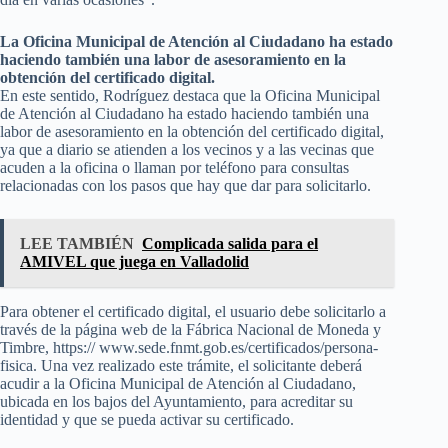
La Oficina Municipal de Atención al Ciudadano ha estado
haciendo también una labor de asesoramiento en la
obtención del certificado digital.
En este sentido, Rodríguez destaca que la Oficina Municipal
de Atención al Ciudadano ha estado haciendo también una
labor de asesoramiento en la obtención del certificado digital,
ya que a diario se atienden a los vecinos y a las vecinas que
acuden a la oficina o llaman por teléfono para consultas
relacionadas con los pasos que hay que dar para solicitarlo.
LEE TAMBIÉN
Complicada salida para el
AMIVEL que juega en Valladolid
Para obtener el certificado digital, el usuario debe solicitarlo a
través de la página web de la Fábrica Nacional de Moneda y
Timbre, https:// www.sede.fnmt.gob.es/certificados/persona-
fisica. Una vez realizado este trámite, el solicitante deberá
acudir a la Oficina Municipal de Atención al Ciudadano,
ubicada en los bajos del Ayuntamiento, para acreditar su
identidad y que se pueda activar su certificado.