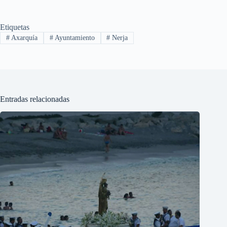
Etiquetas
#
Axarquía
#
Ayuntamiento
#
Nerja
Entradas relacionadas