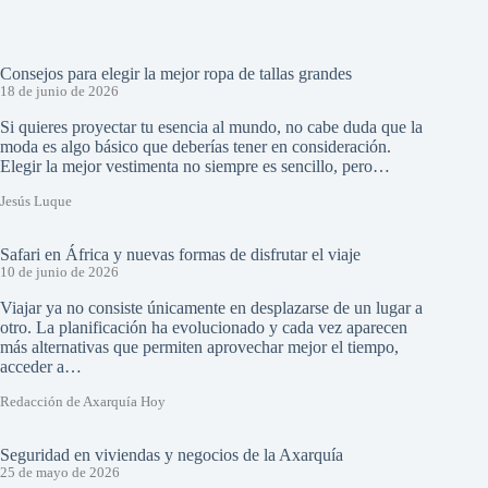
Consejos para elegir la mejor ropa de tallas grandes
18 de junio de 2026
Si quieres proyectar tu esencia al mundo, no cabe duda que la
moda es algo básico que deberías tener en consideración.
Elegir la mejor vestimenta no siempre es sencillo, pero…
Jesús Luque
Safari en África y nuevas formas de disfrutar el viaje
10 de junio de 2026
Viajar ya no consiste únicamente en desplazarse de un lugar a
otro. La planificación ha evolucionado y cada vez aparecen
más alternativas que permiten aprovechar mejor el tiempo,
acceder a…
Redacción de Axarquía Hoy
Seguridad en viviendas y negocios de la Axarquía
25 de mayo de 2026