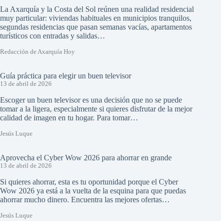
La Axarquía y la Costa del Sol reúnen una realidad residencial
muy particular: viviendas habituales en municipios tranquilos,
segundas residencias que pasan semanas vacías, apartamentos
turísticos con entradas y salidas…
Redacción de Axarquía Hoy
Guía práctica para elegir un buen televisor
13 de abril de 2026
Escoger un buen televisor es una decisión que no se puede
tomar a la ligera, especialmente si quieres disfrutar de la mejor
calidad de imagen en tu hogar. Para tomar…
Jesús Luque
Aprovecha el Cyber Wow 2026 para ahorrar en grande
13 de abril de 2026
Si quieres ahorrar, esta es tu oportunidad porque el Cyber
Wow 2026 ya está a la vuelta de la esquina para que puedas
ahorrar mucho dinero. Encuentra las mejores ofertas…
Jesús Luque