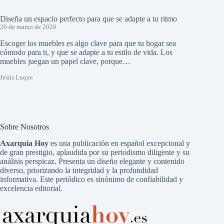
Diseña un espacio perfecto para que se adapte a tu ritmo
26 de marzo de 2026
Escoger los muebles es algo clave para que tu hogar sea
cómodo para ti, y que se adapte a tu estilo de vida. Los
muebles juegan un papel clave, porque…
Jesús Luque
Sobre Nosotros
Axarquia Hoy
es una publicación en español excepcional y
de gran prestigio, aplaudida por su periodismo diligente y su
análisis perspicaz. Presenta un diseño elegante y contenido
diverso, priorizando la integridad y la profundidad
informativa. Este periódico es sinónimo de confiabilidad y
excelencia editorial.