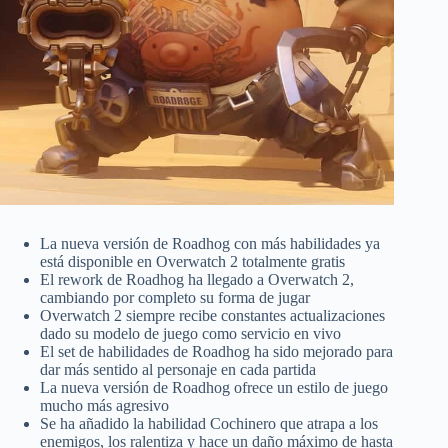
La nueva versión de Roadhog con más habilidades ya
está disponible en Overwatch 2 totalmente gratis
El rework de Roadhog ha llegado a Overwatch 2,
cambiando por completo su forma de jugar
Overwatch 2 siempre recibe constantes actualizaciones
dado su modelo de juego como servicio en vivo
El set de habilidades de Roadhog ha sido mejorado para
dar más sentido al personaje en cada partida
La nueva versión de Roadhog ofrece un estilo de juego
mucho más agresivo
Se ha añadido la habilidad Cochinero que atrapa a los
enemigos, los ralentiza y hace un daño máximo de hasta