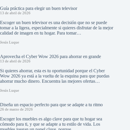
Guía práctica para elegir un buen televisor
13 de abril de 2026
Escoger un buen televisor es una decisión que no se puede
tomar a la ligera, especialmente si quieres disfrutar de la mejor
calidad de imagen en tu hogar. Para tomar…
Jesús Luque
Aprovecha el Cyber Wow 2026 para ahorrar en grande
13 de abril de 2026
Si quieres ahorrar, esta es tu oportunidad porque el Cyber
Wow 2026 ya está a la vuelta de la esquina para que puedas
ahorrar mucho dinero. Encuentra las mejores ofertas…
Jesús Luque
Diseña un espacio perfecto para que se adapte a tu ritmo
26 de marzo de 2026
Escoger los muebles es algo clave para que tu hogar sea
cómodo para ti, y que se adapte a tu estilo de vida. Los
muebles juegan un papel clave, porque…