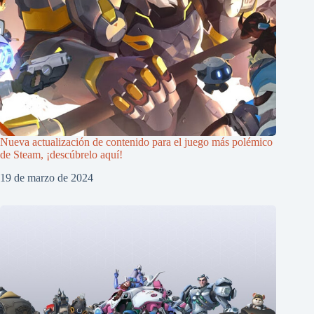
Nueva actualización de contenido para el juego más polémico
de Steam, ¡descúbrelo aquí!
19 de marzo de 2024