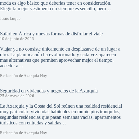
moda es algo básico que deberías tener en consideración.
Elegir la mejor vestimenta no siempre es sencillo, pero…
Jesús Luque
Safari en África y nuevas formas de disfrutar el viaje
10 de junio de 2026
Viajar ya no consiste únicamente en desplazarse de un lugar a
otro. La planificación ha evolucionado y cada vez aparecen
más alternativas que permiten aprovechar mejor el tiempo,
acceder a…
Redacción de Axarquía Hoy
Seguridad en viviendas y negocios de la Axarquía
25 de mayo de 2026
La Axarquía y la Costa del Sol reúnen una realidad residencial
muy particular: viviendas habituales en municipios tranquilos,
segundas residencias que pasan semanas vacías, apartamentos
turísticos con entradas y salidas…
Redacción de Axarquía Hoy