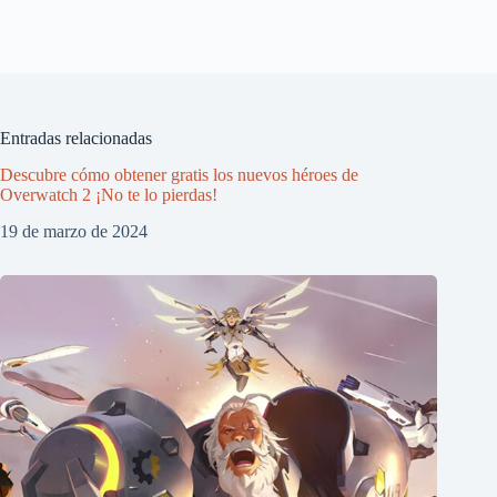
Entradas relacionadas
Descubre cómo obtener gratis los nuevos héroes de
Overwatch 2 ¡No te lo pierdas!
19 de marzo de 2024