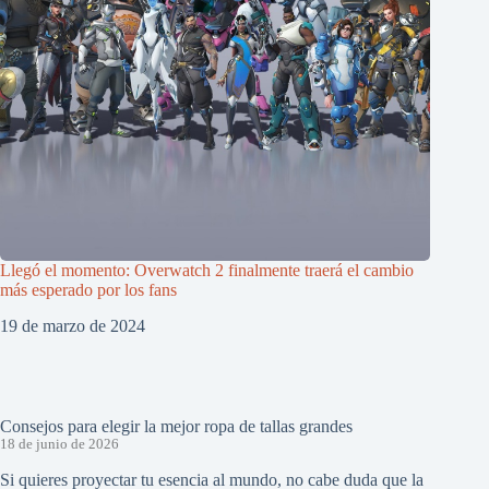
Llegó el momento: Overwatch 2 finalmente traerá el cambio
más esperado por los fans
19 de marzo de 2024
Consejos para elegir la mejor ropa de tallas grandes
18 de junio de 2026
Si quieres proyectar tu esencia al mundo, no cabe duda que la