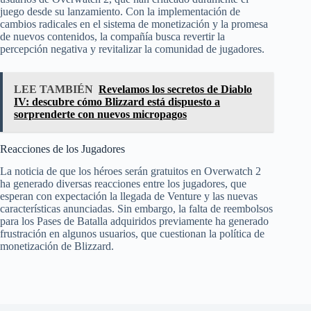
juego desde su lanzamiento. Con la implementación de
cambios radicales en el sistema de monetización y la promesa
de nuevos contenidos, la compañía busca revertir la
percepción negativa y revitalizar la comunidad de jugadores.
LEE TAMBIÉN
Revelamos los secretos de Diablo
IV: descubre cómo Blizzard está dispuesto a
sorprenderte con nuevos micropagos
Reacciones de los Jugadores
La noticia de que los héroes serán gratuitos en Overwatch 2
ha generado diversas reacciones entre los jugadores, que
esperan con expectación la llegada de Venture y las nuevas
características anunciadas. Sin embargo, la falta de reembolsos
para los Pases de Batalla adquiridos previamente ha generado
frustración en algunos usuarios, que cuestionan la política de
monetización de Blizzard.