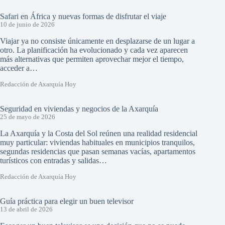
Safari en África y nuevas formas de disfrutar el viaje
10 de junio de 2026
Viajar ya no consiste únicamente en desplazarse de un lugar a
otro. La planificación ha evolucionado y cada vez aparecen
más alternativas que permiten aprovechar mejor el tiempo,
acceder a…
Redacción de Axarquía Hoy
Seguridad en viviendas y negocios de la Axarquía
25 de mayo de 2026
La Axarquía y la Costa del Sol reúnen una realidad residencial
muy particular: viviendas habituales en municipios tranquilos,
segundas residencias que pasan semanas vacías, apartamentos
turísticos con entradas y salidas…
Redacción de Axarquía Hoy
Guía práctica para elegir un buen televisor
13 de abril de 2026