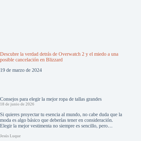
Descubre la verdad detrás de Overwatch 2 y el miedo a una
posible cancelación en Blizzard
19 de marzo de 2024
Consejos para elegir la mejor ropa de tallas grandes
18 de junio de 2026
Si quieres proyectar tu esencia al mundo, no cabe duda que la
moda es algo básico que deberías tener en consideración.
Elegir la mejor vestimenta no siempre es sencillo, pero…
Jesús Luque