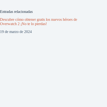
Entradas relacionadas
Descubre cómo obtener gratis los nuevos héroes de
Overwatch 2 ¡No te lo pierdas!
19 de marzo de 2024