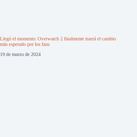
Llegó el momento: Overwatch 2 finalmente traerá el cambio
más esperado por los fans
19 de marzo de 2024