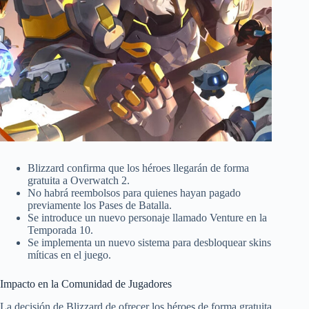
Blizzard confirma que los héroes llegarán de forma
gratuita a Overwatch 2.
No habrá reembolsos para quienes hayan pagado
previamente los Pases de Batalla.
Se introduce un nuevo personaje llamado Venture en la
Temporada 10.
Se implementa un nuevo sistema para desbloquear skins
míticas en el juego.
Impacto en la Comunidad de Jugadores
La decisión de Blizzard de ofrecer los héroes de forma gratuita