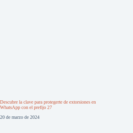
Descubre la clave para protegerte de extorsiones en
WhatsApp con el prefijo 27
20 de marzo de 2024