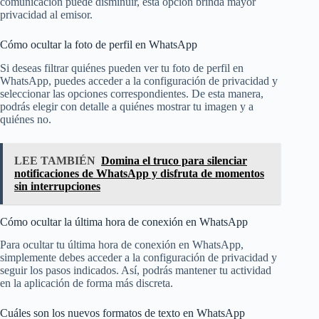
comunicación puede disminuir, esta opción brinda mayor
privacidad al emisor.
Cómo ocultar la foto de perfil en WhatsApp
Si deseas filtrar quiénes pueden ver tu foto de perfil en
WhatsApp, puedes acceder a la configuración de privacidad y
seleccionar las opciones correspondientes. De esta manera,
podrás elegir con detalle a quiénes mostrar tu imagen y a
quiénes no.
LEE TAMBIÉN
Domina el truco para silenciar
notificaciones de WhatsApp y disfruta de momentos
sin interrupciones
Cómo ocultar la última hora de conexión en WhatsApp
Para ocultar tu última hora de conexión en WhatsApp,
simplemente debes acceder a la configuración de privacidad y
seguir los pasos indicados. Así, podrás mantener tu actividad
en la aplicación de forma más discreta.
Cuáles son los nuevos formatos de texto en WhatsApp