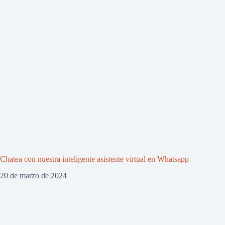
Chatea con nuestra inteligente asistente virtual en Whatsapp
20 de marzo de 2024