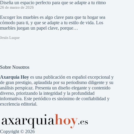
Diseña un espacio perfecto para que se adapte a tu ritmo
26 de marzo de 2026
Escoger los muebles es algo clave para que tu hogar sea
cómodo para ti, y que se adapte a tu estilo de vida. Los
muebles juegan un papel clave, porque…
Jesús Luque
Sobre Nosotros
Axarquia Hoy
es una publicación en español excepcional y
de gran prestigio, aplaudida por su periodismo diligente y su
análisis perspicaz. Presenta un diseño elegante y contenido
diverso, priorizando la integridad y la profundidad
informativa. Este periódico es sinónimo de confiabilidad y
excelencia editorial.
Copyright © 2026