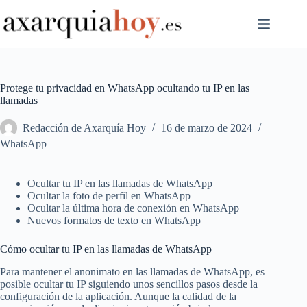
Saltar
al
contenido
Protege tu privacidad en WhatsApp ocultando tu IP en las
llamadas
Redacción de Axarquía Hoy
16 de marzo de 2024
WhatsApp
Ocultar tu IP en las llamadas de WhatsApp
Ocultar la foto de perfil en WhatsApp
Ocultar la última hora de conexión en WhatsApp
Nuevos formatos de texto en WhatsApp
Cómo ocultar tu IP en las llamadas de WhatsApp
Para mantener el anonimato en las llamadas de WhatsApp, es
posible ocultar tu IP siguiendo unos sencillos pasos desde la
configuración de la aplicación. Aunque la calidad de la