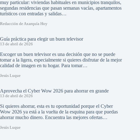
muy particular: viviendas habituales en municipios tranquilos,
segundas residencias que pasan semanas vacías, apartamentos
turísticos con entradas y salidas…
Redacción de Axarquía Hoy
Guía práctica para elegir un buen televisor
13 de abril de 2026
Escoger un buen televisor es una decisión que no se puede
tomar a la ligera, especialmente si quieres disfrutar de la mejor
calidad de imagen en tu hogar. Para tomar…
Jesús Luque
Aprovecha el Cyber Wow 2026 para ahorrar en grande
13 de abril de 2026
Si quieres ahorrar, esta es tu oportunidad porque el Cyber
Wow 2026 ya está a la vuelta de la esquina para que puedas
ahorrar mucho dinero. Encuentra las mejores ofertas…
Jesús Luque