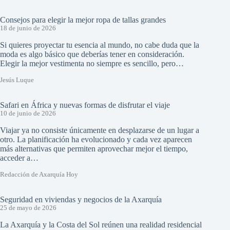
Consejos para elegir la mejor ropa de tallas grandes
18 de junio de 2026
Si quieres proyectar tu esencia al mundo, no cabe duda que la
moda es algo básico que deberías tener en consideración.
Elegir la mejor vestimenta no siempre es sencillo, pero…
Jesús Luque
Safari en África y nuevas formas de disfrutar el viaje
10 de junio de 2026
Viajar ya no consiste únicamente en desplazarse de un lugar a
otro. La planificación ha evolucionado y cada vez aparecen
más alternativas que permiten aprovechar mejor el tiempo,
acceder a…
Redacción de Axarquía Hoy
Seguridad en viviendas y negocios de la Axarquía
25 de mayo de 2026
La Axarquía y la Costa del Sol reúnen una realidad residencial