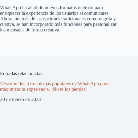
WhatsApp ha añadido nuevos formatos de texto para
enriquecer la experiencia de los usuarios al comunicarse.
Ahora, además de las opciones tradicionales como negrita y
cursiva, se han incorporado más funciones para personalizar
los mensajes de forma creativa.
Entradas relacionadas
Descubre los 5 trucos más populares de WhatsApp para
maximizar tu experiencia. ¡No te los pierdas!
20 de marzo de 2024