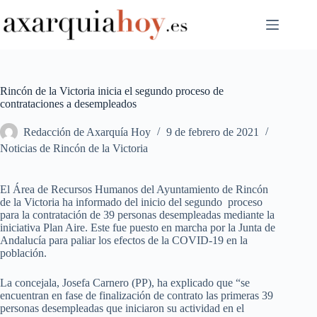
Saltar
al
contenido
Rincón de la Victoria inicia el segundo proceso de
contrataciones a desempleados
Redacción de Axarquía Hoy
9 de febrero de 2021
Noticias de Rincón de la Victoria
El Área de Recursos Humanos del Ayuntamiento de Rincón
de la Victoria ha informado del inicio del segundo proceso
para la contratación de 39 personas desempleadas mediante la
iniciativa Plan Aire. Este fue puesto en marcha por la Junta de
Andalucía para paliar los efectos de la COVID-19 en la
población.
La concejala, Josefa Carnero (PP), ha explicado que “se
encuentran en fase de finalización de contrato las primeras 39
personas desempleadas que iniciaron su actividad en el