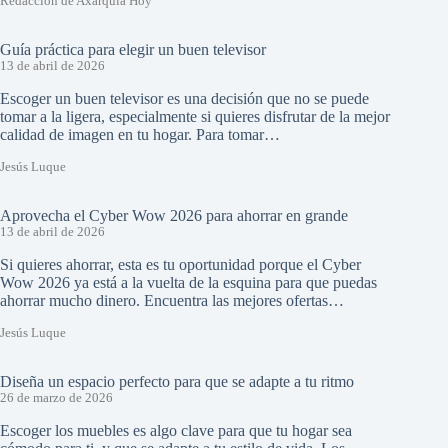
Redacción de Axarquía Hoy
Guía práctica para elegir un buen televisor
13 de abril de 2026
Escoger un buen televisor es una decisión que no se puede
tomar a la ligera, especialmente si quieres disfrutar de la mejor
calidad de imagen en tu hogar. Para tomar…
Jesús Luque
Aprovecha el Cyber Wow 2026 para ahorrar en grande
13 de abril de 2026
Si quieres ahorrar, esta es tu oportunidad porque el Cyber
Wow 2026 ya está a la vuelta de la esquina para que puedas
ahorrar mucho dinero. Encuentra las mejores ofertas…
Jesús Luque
Diseña un espacio perfecto para que se adapte a tu ritmo
26 de marzo de 2026
Escoger los muebles es algo clave para que tu hogar sea