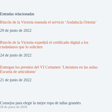
Entradas relacionadas
Rincón de la Victoria reanuda el servicio ‘Andalucía Orienta’
29 de junio de 2022
Rincón de la Victoria expedirá el certificado digital a los
ciudadanos que lo soliciten
24 de junio de 2022
Entregan los premios del VI Certamen ‘Literatura en las aulas:
Escuela de articulismo’
21 de junio de 2022
Consejos para elegir la mejor ropa de tallas grandes
18 de junio de 2026