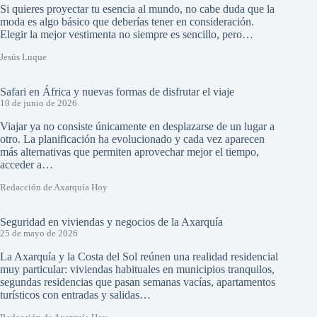
Si quieres proyectar tu esencia al mundo, no cabe duda que la
moda es algo básico que deberías tener en consideración.
Elegir la mejor vestimenta no siempre es sencillo, pero…
Jesús Luque
Safari en África y nuevas formas de disfrutar el viaje
10 de junio de 2026
Viajar ya no consiste únicamente en desplazarse de un lugar a
otro. La planificación ha evolucionado y cada vez aparecen
más alternativas que permiten aprovechar mejor el tiempo,
acceder a…
Redacción de Axarquía Hoy
Seguridad en viviendas y negocios de la Axarquía
25 de mayo de 2026
La Axarquía y la Costa del Sol reúnen una realidad residencial
muy particular: viviendas habituales en municipios tranquilos,
segundas residencias que pasan semanas vacías, apartamentos
turísticos con entradas y salidas…