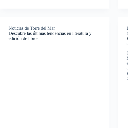
Noticias de Torre del Mar
Descubre las últimas tendencias en literatura y
edición de libros