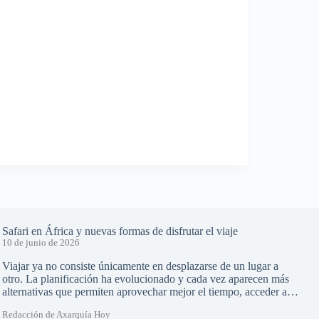
Safari en África y nuevas formas de disfrutar el viaje
10 de junio de 2026
Viajar ya no consiste únicamente en desplazarse de un lugar a
otro. La planificación ha evolucionado y cada vez aparecen más
alternativas que permiten aprovechar mejor el tiempo, acceder a…
Redacción de Axarquía Hoy