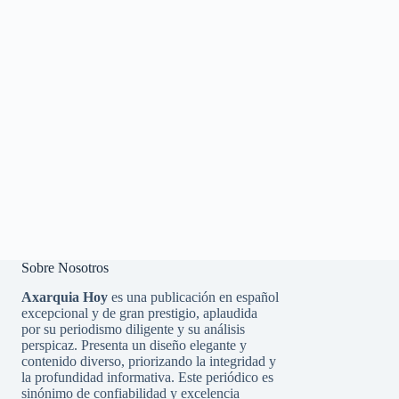
Sobre Nosotros
Axarquia Hoy
es una publicación en español
excepcional y de gran prestigio, aplaudida
por su periodismo diligente y su análisis
perspicaz. Presenta un diseño elegante y
contenido diverso, priorizando la integridad y
la profundidad informativa. Este periódico es
sinónimo de confiabilidad y excelencia