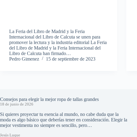
La Feria del Libro de Madrid y la Feria
Internacional del Libro de Calcuta se unen para
promover la lectura y la industria editorial La Feria
del Libro de Madrid y la Feria Internacional del
Libro de Calcuta han firmado…
Pedro Gimenez
15 de septiembre de 2023
Consejos para elegir la mejor ropa de tallas grandes
18 de junio de 2026
Si quieres proyectar tu esencia al mundo, no cabe duda que la
moda es algo básico que deberías tener en consideración. Elegir la
mejor vestimenta no siempre es sencillo, pero…
Jesús Luque