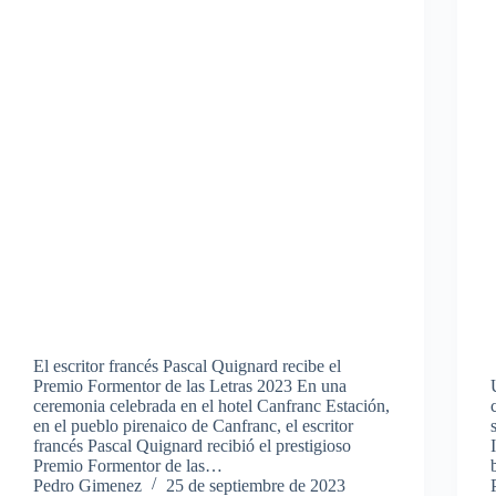
El escritor francés Pascal Quignard recibe el
Premio Formentor de las Letras 2023 En una
ceremonia celebrada en el hotel Canfranc Estación,
en el pueblo pirenaico de Canfranc, el escritor
francés Pascal Quignard recibió el prestigioso
Premio Formentor de las…
Pedro Gimenez
25 de septiembre de 2023