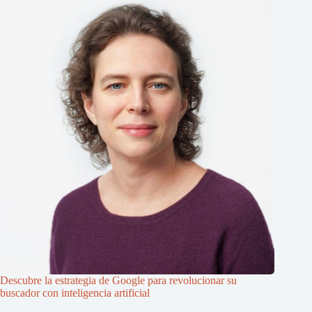
Descubre la estrategia de Google para revolucionar su
buscador con inteligencia artificial