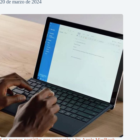
20 de marzo de 2024
Los nuevos portátiles que superarán a los Apple MacBook,