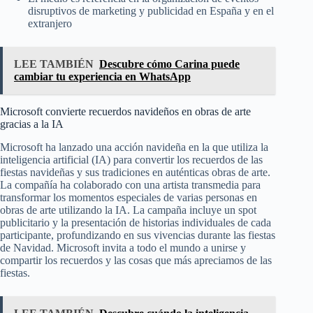
disruptivos de marketing y publicidad en España y en el
extranjero
LEE TAMBIÉN
Descubre cómo Carina puede
cambiar tu experiencia en WhatsApp
Microsoft convierte recuerdos navideños en obras de arte
gracias a la IA
Microsoft ha lanzado una acción navideña en la que utiliza la
inteligencia artificial (IA) para convertir los recuerdos de las
fiestas navideñas y sus tradiciones en auténticas obras de arte.
La compañía ha colaborado con una artista transmedia para
transformar los momentos especiales de varias personas en
obras de arte utilizando la IA. La campaña incluye un spot
publicitario y la presentación de historias individuales de cada
participante, profundizando en sus vivencias durante las fiestas
de Navidad. Microsoft invita a todo el mundo a unirse y
compartir los recuerdos y las cosas que más apreciamos de las
fiestas.