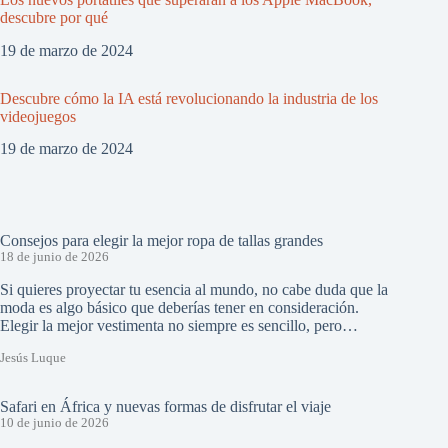
descubre por qué
19 de marzo de 2024
Descubre cómo la IA está revolucionando la industria de los
videojuegos
19 de marzo de 2024
Consejos para elegir la mejor ropa de tallas grandes
18 de junio de 2026
Si quieres proyectar tu esencia al mundo, no cabe duda que la
moda es algo básico que deberías tener en consideración.
Elegir la mejor vestimenta no siempre es sencillo, pero…
Jesús Luque
Safari en África y nuevas formas de disfrutar el viaje
10 de junio de 2026