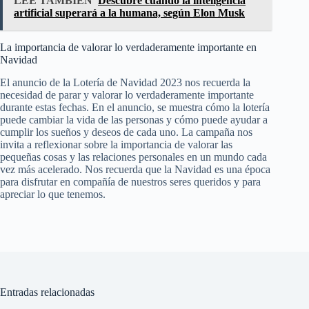
LEE TAMBIÉN
Descubre cuándo la inteligencia
artificial superará a la humana, según Elon Musk
La importancia de valorar lo verdaderamente importante en
Navidad
El anuncio de la Lotería de Navidad 2023 nos recuerda la
necesidad de parar y valorar lo verdaderamente importante
durante estas fechas. En el anuncio, se muestra cómo la lotería
puede cambiar la vida de las personas y cómo puede ayudar a
cumplir los sueños y deseos de cada uno. La campaña nos
invita a reflexionar sobre la importancia de valorar las
pequeñas cosas y las relaciones personales en un mundo cada
vez más acelerado. Nos recuerda que la Navidad es una época
para disfrutar en compañía de nuestros seres queridos y para
apreciar lo que tenemos.
Entradas relacionadas