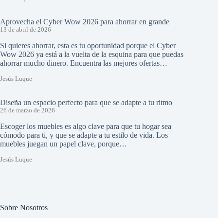
Aprovecha el Cyber Wow 2026 para ahorrar en grande
13 de abril de 2026
Si quieres ahorrar, esta es tu oportunidad porque el Cyber
Wow 2026 ya está a la vuelta de la esquina para que puedas
ahorrar mucho dinero. Encuentra las mejores ofertas…
Jesús Luque
Diseña un espacio perfecto para que se adapte a tu ritmo
26 de marzo de 2026
Escoger los muebles es algo clave para que tu hogar sea
cómodo para ti, y que se adapte a tu estilo de vida. Los
muebles juegan un papel clave, porque…
Jesús Luque
Sobre Nosotros