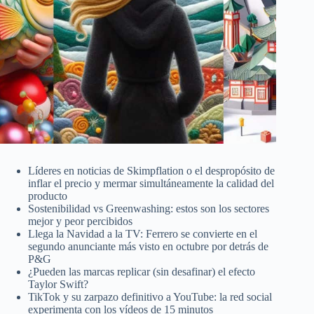
Líderes en noticias de Skimpflation o el despropósito de
inflar el precio y mermar simultáneamente la calidad del
producto
Sostenibilidad vs Greenwashing: estos son los sectores
mejor y peor percibidos
Llega la Navidad a la TV: Ferrero se convierte en el
segundo anunciante más visto en octubre por detrás de
P&G
¿Pueden las marcas replicar (sin desafinar) el efecto
Taylor Swift?
TikTok y su zarpazo definitivo a YouTube: la red social
experimenta con los vídeos de 15 minutos