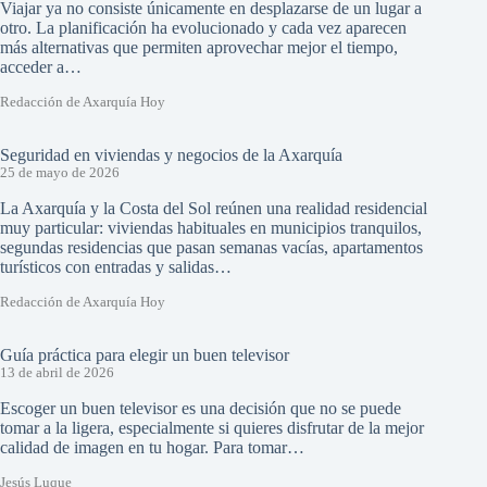
Viajar ya no consiste únicamente en desplazarse de un lugar a
otro. La planificación ha evolucionado y cada vez aparecen
más alternativas que permiten aprovechar mejor el tiempo,
acceder a…
Redacción de Axarquía Hoy
Seguridad en viviendas y negocios de la Axarquía
25 de mayo de 2026
La Axarquía y la Costa del Sol reúnen una realidad residencial
muy particular: viviendas habituales en municipios tranquilos,
segundas residencias que pasan semanas vacías, apartamentos
turísticos con entradas y salidas…
Redacción de Axarquía Hoy
Guía práctica para elegir un buen televisor
13 de abril de 2026
Escoger un buen televisor es una decisión que no se puede
tomar a la ligera, especialmente si quieres disfrutar de la mejor
calidad de imagen en tu hogar. Para tomar…
Jesús Luque