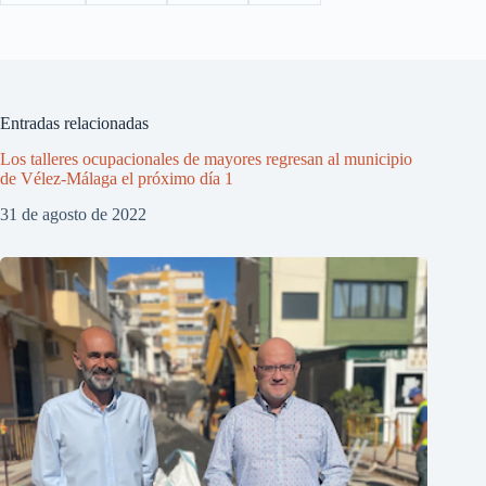
Entradas relacionadas
Los talleres ocupacionales de mayores regresan al municipio
de Vélez-Málaga el próximo día 1
31 de agosto de 2022