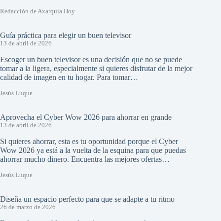
Redacción de Axarquía Hoy
Guía práctica para elegir un buen televisor
13 de abril de 2026
Escoger un buen televisor es una decisión que no se puede
tomar a la ligera, especialmente si quieres disfrutar de la mejor
calidad de imagen en tu hogar. Para tomar…
Jesús Luque
Aprovecha el Cyber Wow 2026 para ahorrar en grande
13 de abril de 2026
Si quieres ahorrar, esta es tu oportunidad porque el Cyber
Wow 2026 ya está a la vuelta de la esquina para que puedas
ahorrar mucho dinero. Encuentra las mejores ofertas…
Jesús Luque
Diseña un espacio perfecto para que se adapte a tu ritmo
26 de marzo de 2026