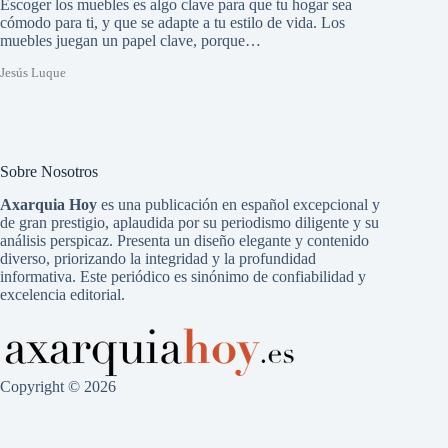
Escoger los muebles es algo clave para que tu hogar sea
cómodo para ti, y que se adapte a tu estilo de vida. Los
muebles juegan un papel clave, porque…
Jesús Luque
Sobre Nosotros
Axarquia Hoy
es una publicación en español excepcional y
de gran prestigio, aplaudida por su periodismo diligente y su
análisis perspicaz. Presenta un diseño elegante y contenido
diverso, priorizando la integridad y la profundidad
informativa. Este periódico es sinónimo de confiabilidad y
excelencia editorial.
Copyright © 2026