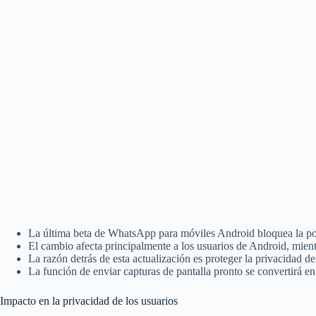
La última beta de WhatsApp para móviles Android bloquea la posi
El cambio afecta principalmente a los usuarios de Android, mien
La razón detrás de esta actualización es proteger la privacidad de
La función de enviar capturas de pantalla pronto se convertirá e
Impacto en la privacidad de los usuarios