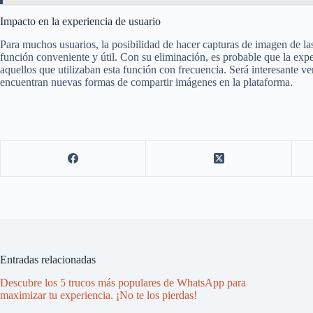
Impacto en la experiencia de usuario
Para muchos usuarios, la posibilidad de hacer capturas de imagen de la
función conveniente y útil. Con su eliminación, es probable que la expe
aquellos que utilizaban esta función con frecuencia. Será interesante v
encuentran nuevas formas de compartir imágenes en la plataforma.
Entradas relacionadas
Descubre los 5 trucos más populares de WhatsApp para
maximizar tu experiencia. ¡No te los pierdas!