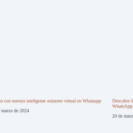
a con nuestra inteligente asistente virtual en Whatsapp
Descubre l
WhatsApp c
e marzo de 2024
20 de mar