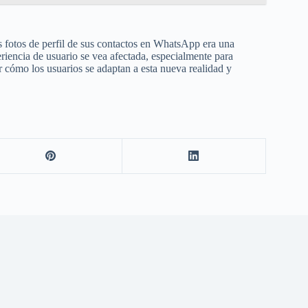
s fotos de perfil de sus contactos en WhatsApp era una
riencia de usuario se vea afectada, especialmente para
er cómo los usuarios se adaptan a esta nueva realidad y