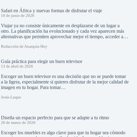
Safari en África y nuevas formas de disfrutar el viaje
10 de junio de 2026
Viajar ya no consiste únicamente en desplazarse de un lugar a
otro. La planificación ha evolucionado y cada vez aparecen más
alternativas que permiten aprovechar mejor el tiempo, acceder a…
Redacción de Axarquía Hoy
Guía práctica para elegir un buen televisor
13 de abril de 2026
Escoger un buen televisor es una decisión que no se puede tomar
a la ligera, especialmente si quieres disfrutar de la mejor calidad de
imagen en tu hogar. Para tomar…
Jesús Luque
Diseña un espacio perfecto para que se adapte a tu ritmo
26 de marzo de 2026
Escoger los muebles es algo clave para que tu hogar sea cómodo