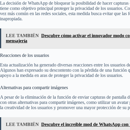
La decisión de WhatsApp de bloquear la posibilidad de hacer capturas d
tiene como objetivo principal proteger la privacidad de los usuarios. 
vez más común en las redes sociales, esta medida busca evitar que las fo
inapropiada.
LEE TAMBIÉN
Descubre cómo activar el innovador modo c
mensajería
Reacciones de los usuarios
Esta actualización ha generado diversas reacciones entre los usuarios 
Algunos han expresado su descontento con la pérdida de una función qu
apoyo a la medida en aras de proteger la privacidad de los usuarios.
Alternativas para compartir imágenes
A pesar de la eliminación de la función de enviar capturas de pantalla 
con otras alternativas para compartir imágenes, como utilizar un avatar
la creatividad de los usuarios y promover una mayor protección de su p
LEE TAMBIÉN
Descubre el increíble mod de WhatsApp con f