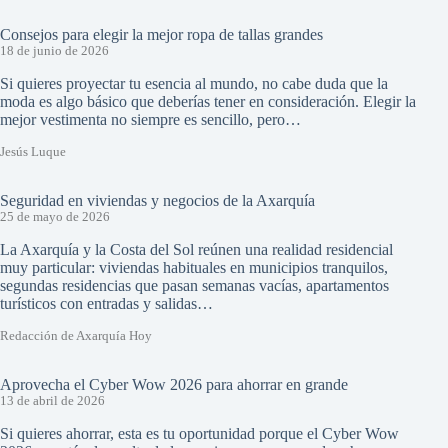
Consejos para elegir la mejor ropa de tallas grandes
18 de junio de 2026
Si quieres proyectar tu esencia al mundo, no cabe duda que la
moda es algo básico que deberías tener en consideración. Elegir la
mejor vestimenta no siempre es sencillo, pero…
Jesús Luque
Seguridad en viviendas y negocios de la Axarquía
25 de mayo de 2026
La Axarquía y la Costa del Sol reúnen una realidad residencial
muy particular: viviendas habituales en municipios tranquilos,
segundas residencias que pasan semanas vacías, apartamentos
turísticos con entradas y salidas…
Redacción de Axarquía Hoy
Aprovecha el Cyber Wow 2026 para ahorrar en grande
13 de abril de 2026
Si quieres ahorrar, esta es tu oportunidad porque el Cyber Wow