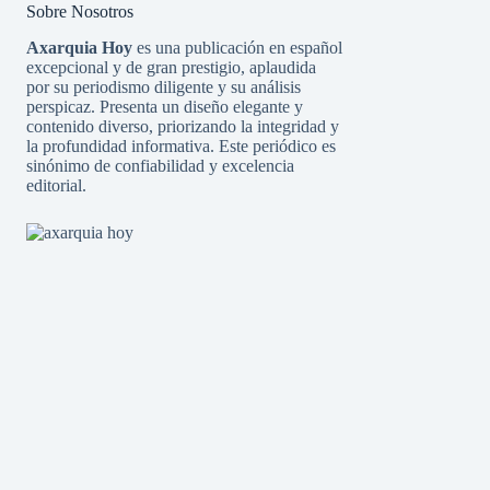
Sobre Nosotros
Axarquia Hoy
es una publicación en español
excepcional y de gran prestigio, aplaudida
por su periodismo diligente y su análisis
perspicaz. Presenta un diseño elegante y
contenido diverso, priorizando la integridad y
la profundidad informativa. Este periódico es
sinónimo de confiabilidad y excelencia
editorial.