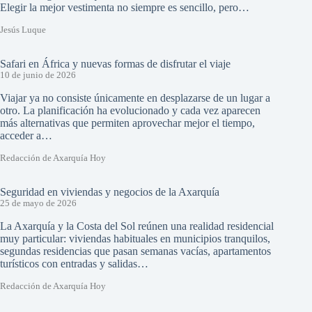
Elegir la mejor vestimenta no siempre es sencillo, pero…
Jesús Luque
Safari en África y nuevas formas de disfrutar el viaje
10 de junio de 2026
Viajar ya no consiste únicamente en desplazarse de un lugar a
otro. La planificación ha evolucionado y cada vez aparecen
más alternativas que permiten aprovechar mejor el tiempo,
acceder a…
Redacción de Axarquía Hoy
Seguridad en viviendas y negocios de la Axarquía
25 de mayo de 2026
La Axarquía y la Costa del Sol reúnen una realidad residencial
muy particular: viviendas habituales en municipios tranquilos,
segundas residencias que pasan semanas vacías, apartamentos
turísticos con entradas y salidas…
Redacción de Axarquía Hoy