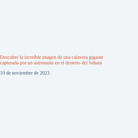
Descubre la increíble imagen de una calavera gigante
capturada por un astronauta en el desierto del Sahara
10 de noviembre de 2023