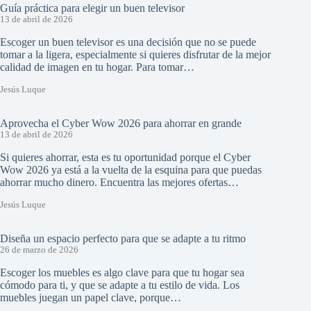
Guía práctica para elegir un buen televisor
13 de abril de 2026
Escoger un buen televisor es una decisión que no se puede
tomar a la ligera, especialmente si quieres disfrutar de la mejor
calidad de imagen en tu hogar. Para tomar…
Jesús Luque
Aprovecha el Cyber Wow 2026 para ahorrar en grande
13 de abril de 2026
Si quieres ahorrar, esta es tu oportunidad porque el Cyber
Wow 2026 ya está a la vuelta de la esquina para que puedas
ahorrar mucho dinero. Encuentra las mejores ofertas…
Jesús Luque
Diseña un espacio perfecto para que se adapte a tu ritmo
26 de marzo de 2026
Escoger los muebles es algo clave para que tu hogar sea
cómodo para ti, y que se adapte a tu estilo de vida. Los
muebles juegan un papel clave, porque…