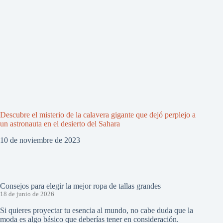
Descubre el misterio de la calavera gigante que dejó perplejo a
un astronauta en el desierto del Sahara
10 de noviembre de 2023
Consejos para elegir la mejor ropa de tallas grandes
18 de junio de 2026
Si quieres proyectar tu esencia al mundo, no cabe duda que la
moda es algo básico que deberías tener en consideración.