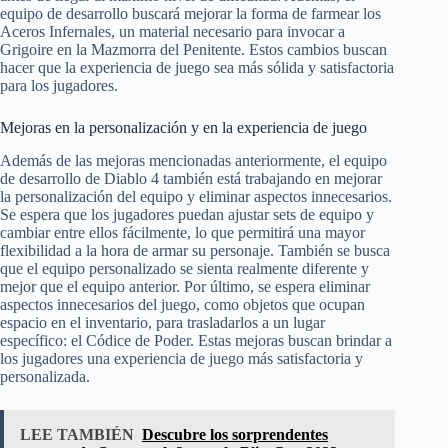
equipo de desarrollo buscará mejorar la forma de farmear los
Aceros Infernales, un material necesario para invocar a
Grigoire en la Mazmorra del Penitente. Estos cambios buscan
hacer que la experiencia de juego sea más sólida y satisfactoria
para los jugadores.
Mejoras en la personalización y en la experiencia de juego
Además de las mejoras mencionadas anteriormente, el equipo
de desarrollo de Diablo 4 también está trabajando en mejorar
la personalización del equipo y eliminar aspectos innecesarios.
Se espera que los jugadores puedan ajustar sets de equipo y
cambiar entre ellos fácilmente, lo que permitirá una mayor
flexibilidad a la hora de armar su personaje. También se busca
que el equipo personalizado se sienta realmente diferente y
mejor que el equipo anterior. Por último, se espera eliminar
aspectos innecesarios del juego, como objetos que ocupan
espacio en el inventario, para trasladarlos a un lugar
específico: el Códice de Poder. Estas mejoras buscan brindar a
los jugadores una experiencia de juego más satisfactoria y
personalizada.
LEE TAMBIÉN
Descubre los sorprendentes