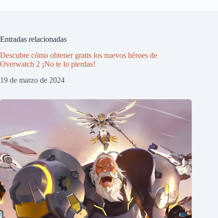
Entradas relacionadas
Descubre cómo obtener gratis los nuevos héroes de
Overwatch 2 ¡No te lo pierdas!
19 de marzo de 2024