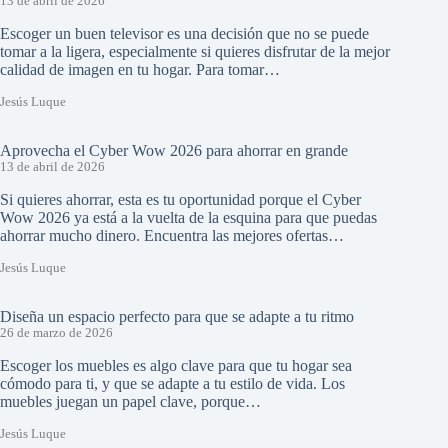
13 de abril de 2026
Escoger un buen televisor es una decisión que no se puede
tomar a la ligera, especialmente si quieres disfrutar de la mejor
calidad de imagen en tu hogar. Para tomar…
Jesús Luque
Aprovecha el Cyber Wow 2026 para ahorrar en grande
13 de abril de 2026
Si quieres ahorrar, esta es tu oportunidad porque el Cyber
Wow 2026 ya está a la vuelta de la esquina para que puedas
ahorrar mucho dinero. Encuentra las mejores ofertas…
Jesús Luque
Diseña un espacio perfecto para que se adapte a tu ritmo
26 de marzo de 2026
Escoger los muebles es algo clave para que tu hogar sea
cómodo para ti, y que se adapte a tu estilo de vida. Los
muebles juegan un papel clave, porque…
Jesús Luque