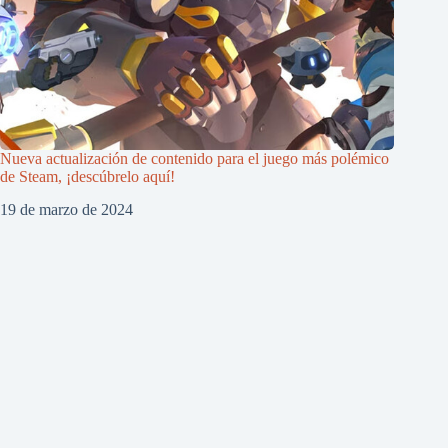
Nueva actualización de contenido para el juego más polémico
de Steam, ¡descúbrelo aquí!
19 de marzo de 2024