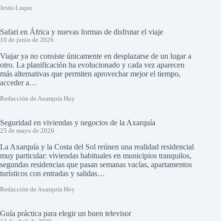
Jesús Luque
Safari en África y nuevas formas de disfrutar el viaje
10 de junio de 2026
Viajar ya no consiste únicamente en desplazarse de un lugar a
otro. La planificación ha evolucionado y cada vez aparecen
más alternativas que permiten aprovechar mejor el tiempo,
acceder a…
Redacción de Axarquía Hoy
Seguridad en viviendas y negocios de la Axarquía
25 de mayo de 2026
La Axarquía y la Costa del Sol reúnen una realidad residencial
muy particular: viviendas habituales en municipios tranquilos,
segundas residencias que pasan semanas vacías, apartamentos
turísticos con entradas y salidas…
Redacción de Axarquía Hoy
Guía práctica para elegir un buen televisor