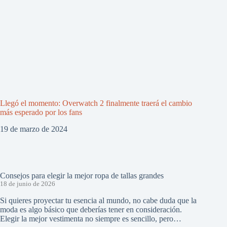
Llegó el momento: Overwatch 2 finalmente traerá el cambio
más esperado por los fans
19 de marzo de 2024
Consejos para elegir la mejor ropa de tallas grandes
18 de junio de 2026
Si quieres proyectar tu esencia al mundo, no cabe duda que la
moda es algo básico que deberías tener en consideración.
Elegir la mejor vestimenta no siempre es sencillo, pero…