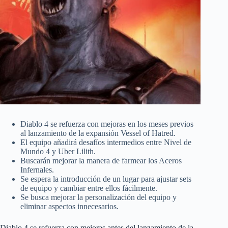
Diablo 4 se refuerza con mejoras en los meses previos
al lanzamiento de la expansión Vessel of Hatred.
El equipo añadirá desafíos intermedios entre Nivel de
Mundo 4 y Uber Lilith.
Buscarán mejorar la manera de farmear los Aceros
Infernales.
Se espera la introducción de un lugar para ajustar sets
de equipo y cambiar entre ellos fácilmente.
Se busca mejorar la personalización del equipo y
eliminar aspectos innecesarios.
Diablo 4 se refuerza con mejoras antes del lanzamiento de la