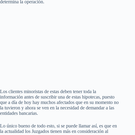
determina la operación.
Los clientes minoristas de estas deben tener toda la
información antes de suscribir una de estas hipotecas, puesto
que a día de hoy hay muchos afectados que en su momento no
la tuvieron y ahora se ven en la necesidad de demandar a las
entidades bancarias.
Lo único bueno de todo esto, si se puede llamar así, es que en
la actualidad los Juzgados tienen más en consideración al