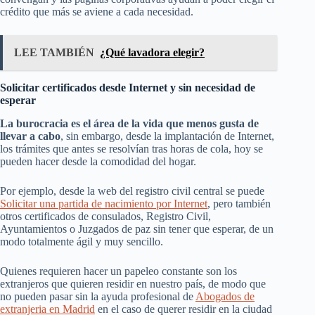
crédito que más se aviene a cada necesidad.
LEE TAMBIÉN
¿Qué lavadora elegir?
Solicitar certificados desde Internet y sin necesidad de
esperar
La burocracia es el área de la vida que menos gusta de
llevar a cabo
, sin embargo, desde la implantación de Internet,
los trámites que antes se resolvían tras horas de cola, hoy se
pueden hacer desde la comodidad del hogar.
Por ejemplo, desde la web del registro civil central se puede
Solicitar una partida de nacimiento por Internet
, pero también
otros certificados de consulados, Registro Civil,
Ayuntamientos o Juzgados de paz sin tener que esperar, de un
modo totalmente ágil y muy sencillo.
Quienes requieren hacer un papeleo constante son los
extranjeros que quieren residir en nuestro país, de modo que
no pueden pasar sin la ayuda profesional de
Abogados de
extranjeria en Madrid
en el caso de querer residir en la ciudad