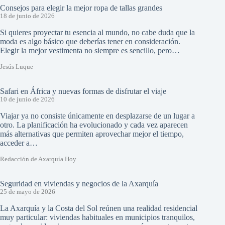
Consejos para elegir la mejor ropa de tallas grandes
18 de junio de 2026
Si quieres proyectar tu esencia al mundo, no cabe duda que la
moda es algo básico que deberías tener en consideración.
Elegir la mejor vestimenta no siempre es sencillo, pero…
Jesús Luque
Safari en África y nuevas formas de disfrutar el viaje
10 de junio de 2026
Viajar ya no consiste únicamente en desplazarse de un lugar a
otro. La planificación ha evolucionado y cada vez aparecen
más alternativas que permiten aprovechar mejor el tiempo,
acceder a…
Redacción de Axarquía Hoy
Seguridad en viviendas y negocios de la Axarquía
25 de mayo de 2026
La Axarquía y la Costa del Sol reúnen una realidad residencial
muy particular: viviendas habituales en municipios tranquilos,