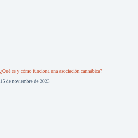
¿Qué es y cómo funciona una asociación cannábica?
15 de noviembre de 2023