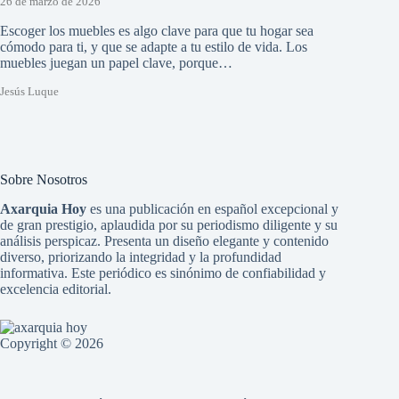
26 de marzo de 2026
Escoger los muebles es algo clave para que tu hogar sea
cómodo para ti, y que se adapte a tu estilo de vida. Los
muebles juegan un papel clave, porque…
Jesús Luque
Sobre Nosotros
Axarquia Hoy
es una publicación en español excepcional y
de gran prestigio, aplaudida por su periodismo diligente y su
análisis perspicaz. Presenta un diseño elegante y contenido
diverso, priorizando la integridad y la profundidad
informativa. Este periódico es sinónimo de confiabilidad y
excelencia editorial.
Copyright © 2026