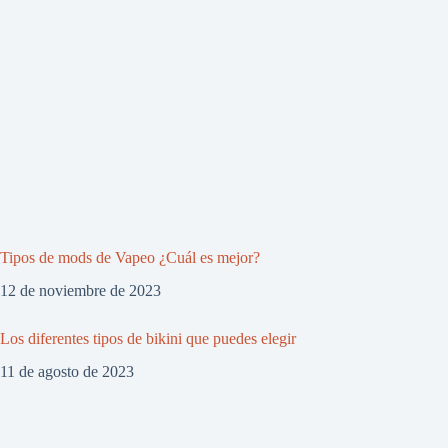
Tipos de mods de Vapeo ¿Cuál es mejor?
12 de noviembre de 2023
Los diferentes tipos de bikini que puedes elegir
11 de agosto de 2023