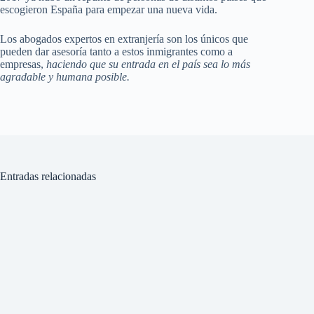
escogieron España para empezar una nueva vida.
Los abogados expertos en extranjería son los únicos que
pueden dar asesoría tanto a estos inmigrantes como a
empresas,
haciendo que su entrada en el país sea lo más
agradable y humana posible.
Entradas relacionadas