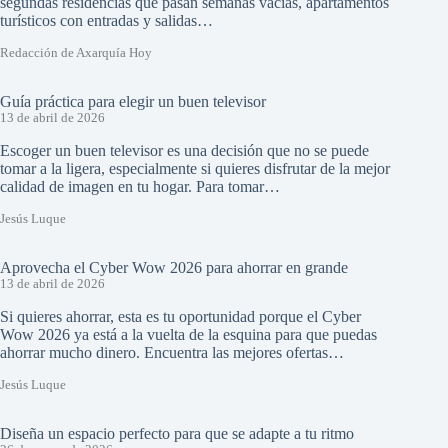
segundas residencias que pasan semanas vacías, apartamentos
turísticos con entradas y salidas…
Redacción de Axarquía Hoy
Guía práctica para elegir un buen televisor
13 de abril de 2026
Escoger un buen televisor es una decisión que no se puede
tomar a la ligera, especialmente si quieres disfrutar de la mejor
calidad de imagen en tu hogar. Para tomar…
Jesús Luque
Aprovecha el Cyber Wow 2026 para ahorrar en grande
13 de abril de 2026
Si quieres ahorrar, esta es tu oportunidad porque el Cyber
Wow 2026 ya está a la vuelta de la esquina para que puedas
ahorrar mucho dinero. Encuentra las mejores ofertas…
Jesús Luque
Diseña un espacio perfecto para que se adapte a tu ritmo