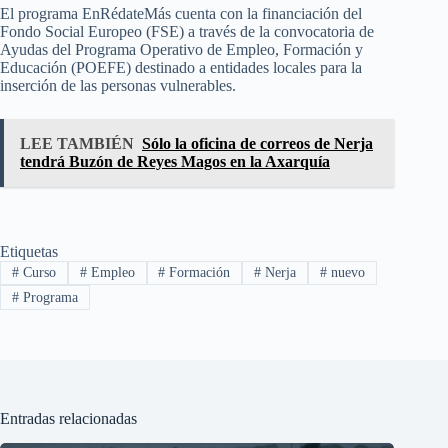
El programa EnRédateMás cuenta con la financiación del
Fondo Social Europeo (FSE) a través de la convocatoria de
Ayudas del Programa Operativo de Empleo, Formación y
Educación (POEFE) destinado a entidades locales para la
inserción de las personas vulnerables.
LEE TAMBIÉN
Sólo la oficina de correos de Nerja
tendrá Buzón de Reyes Magos en la Axarquía
Etiquetas
#
Curso
#
Empleo
#
Formación
#
Nerja
#
nuevo
#
Programa
Entradas relacionadas