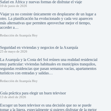
Safari en África y nuevas formas de disfrutar el viaje
10 de junio de 2026
Viajar ya no consiste únicamente en desplazarse de un lugar a
otro. La planificación ha evolucionado y cada vez aparecen
más alternativas que permiten aprovechar mejor el tiempo,
acceder a…
Redacción de Axarquía Hoy
Seguridad en viviendas y negocios de la Axarquía
25 de mayo de 2026
La Axarquía y la Costa del Sol reúnen una realidad residencial
muy particular: viviendas habituales en municipios tranquilos,
segundas residencias que pasan semanas vacías, apartamentos
turísticos con entradas y salidas…
Redacción de Axarquía Hoy
Guía práctica para elegir un buen televisor
13 de abril de 2026
Escoger un buen televisor es una decisión que no se puede
tomar a la ligera, especialmente si quieres disfrutar de la mejor