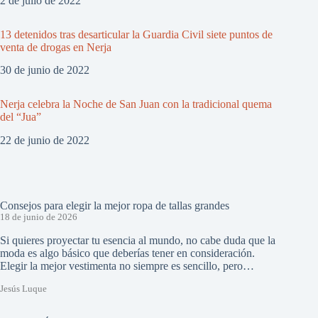
2 de julio de 2022
13 detenidos tras desarticular la Guardia Civil siete puntos de
venta de drogas en Nerja
30 de junio de 2022
Nerja celebra la Noche de San Juan con la tradicional quema
del “Jua”
22 de junio de 2022
Consejos para elegir la mejor ropa de tallas grandes
18 de junio de 2026
Si quieres proyectar tu esencia al mundo, no cabe duda que la
moda es algo básico que deberías tener en consideración.
Elegir la mejor vestimenta no siempre es sencillo, pero…
Jesús Luque