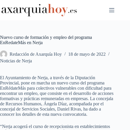
Saltar
al
contenido
Nuevo curso de formación y empleo del programa
EnRedateMás en Nerja
Redacción de Axarquía Hoy
18 de mayo de 2022
Noticias de Nerja
El Ayuntamiento de Nerja, a través de la Diputación
Provincial, pone en marcha un nuevo curso del programa
EnRédateMás para colectivos vulnerables con dificultad para
encontrar un empleo, que consiste en el desarrollo de acciones
formativas y prácticas remuneradas en empresas. La concejala
de Recursos Humanos, Ángela Díaz, acompañada por el
concejal de Servicios Sociales, Daniel Rivas, ha dado a
conocer los detalles de esta nueva convocatoria.
“Nerja acogerá el curso de recepcionista en establecimientos