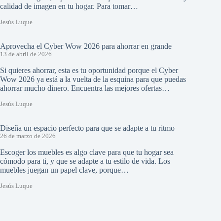
calidad de imagen en tu hogar. Para tomar…
Jesús Luque
Aprovecha el Cyber Wow 2026 para ahorrar en grande
13 de abril de 2026
Si quieres ahorrar, esta es tu oportunidad porque el Cyber
Wow 2026 ya está a la vuelta de la esquina para que puedas
ahorrar mucho dinero. Encuentra las mejores ofertas…
Jesús Luque
Diseña un espacio perfecto para que se adapte a tu ritmo
26 de marzo de 2026
Escoger los muebles es algo clave para que tu hogar sea
cómodo para ti, y que se adapte a tu estilo de vida. Los
muebles juegan un papel clave, porque…
Jesús Luque