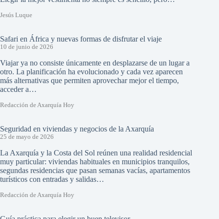
Jesús Luque
Safari en África y nuevas formas de disfrutar el viaje
10 de junio de 2026
Viajar ya no consiste únicamente en desplazarse de un lugar a
otro. La planificación ha evolucionado y cada vez aparecen
más alternativas que permiten aprovechar mejor el tiempo,
acceder a…
Redacción de Axarquía Hoy
Seguridad en viviendas y negocios de la Axarquía
25 de mayo de 2026
La Axarquía y la Costa del Sol reúnen una realidad residencial
muy particular: viviendas habituales en municipios tranquilos,
segundas residencias que pasan semanas vacías, apartamentos
turísticos con entradas y salidas…
Redacción de Axarquía Hoy
Guía práctica para elegir un buen televisor