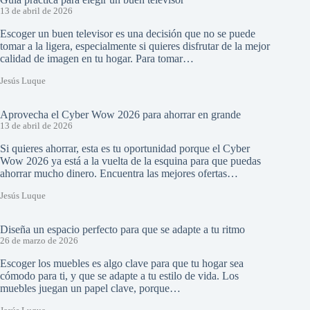
13 de abril de 2026
Escoger un buen televisor es una decisión que no se puede
tomar a la ligera, especialmente si quieres disfrutar de la mejor
calidad de imagen en tu hogar. Para tomar…
Jesús Luque
Aprovecha el Cyber Wow 2026 para ahorrar en grande
13 de abril de 2026
Si quieres ahorrar, esta es tu oportunidad porque el Cyber
Wow 2026 ya está a la vuelta de la esquina para que puedas
ahorrar mucho dinero. Encuentra las mejores ofertas…
Jesús Luque
Diseña un espacio perfecto para que se adapte a tu ritmo
26 de marzo de 2026
Escoger los muebles es algo clave para que tu hogar sea
cómodo para ti, y que se adapte a tu estilo de vida. Los
muebles juegan un papel clave, porque…