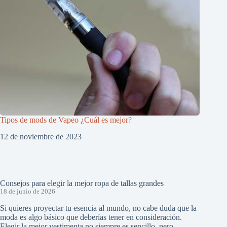
Tipos de mods de Vapeo ¿Cuál es mejor?
12 de noviembre de 2023
Consejos para elegir la mejor ropa de tallas grandes
18 de junio de 2026
Si quieres proyectar tu esencia al mundo, no cabe duda que la
moda es algo básico que deberías tener en consideración.
Elegir la mejor vestimenta no siempre es sencillo, pero…