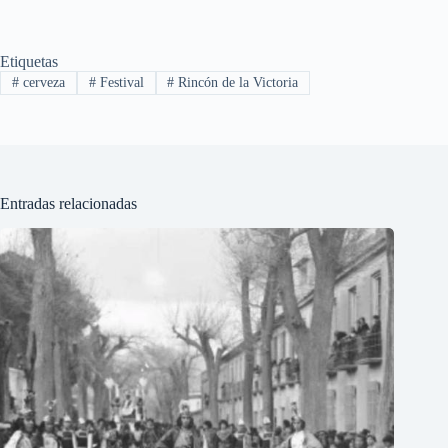
Etiquetas
#
cerveza
#
Festival
#
Rincón de la Victoria
Entradas relacionadas