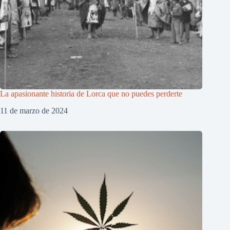
La apasionante historia de Lorca que no puedes perderte
11 de marzo de 2024