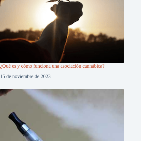
¿Qué es y cómo funciona una asociación cannábica?
15 de noviembre de 2023